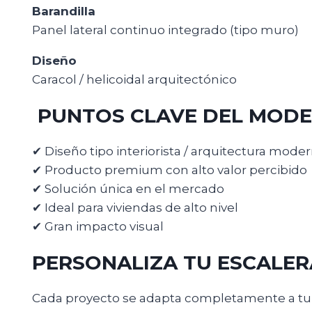
Barandilla
Panel lateral continuo integrado (tipo muro)
Diseño
Caracol / helicoidal arquitectónico
PUNTOS CLAVE DEL MODE
✔ Diseño tipo interiorista / arquitectura mode
✔ Producto premium con alto valor percibido
✔ Solución única en el mercado
✔ Ideal para viviendas de alto nivel
✔ Gran impacto visual
PERSONALIZA TU ESCALER
Cada proyecto se adapta completamente a tu 