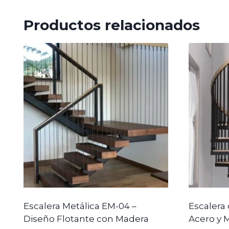
Productos relacionados
Escalera Metálica EM-04 –
Escalera 
Diseño Flotante con Madera
Acero y 