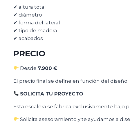
✔ altura total
✔ diámetro
✔ forma del lateral
✔ tipo de madera
✔ acabados
PRECIO
Desde
7.900 €
El precio final se define en función del diseño
SOLICITA TU PROYECTO
Esta escalera se fabrica exclusivamente bajo 
Solicita asesoramiento y te ayudamos a diseñ