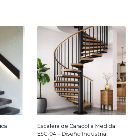
ica
Escalera de Caracol a Medida
ESC-04 – Diseño Industrial