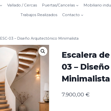
Vallado / Cercas
Puertas/Cancelas
Mobiliario indu
Trabajos Realizados
Contacto
 ESC-03 – Diseño Arquitectónico Minimalista
Escalera de
03 – Diseño
Minimalista
7.900,00
€