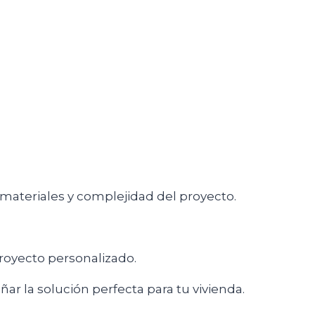
, materiales y complejidad del proyecto.
proyecto personalizado.
ar la solución perfecta para tu vivienda.