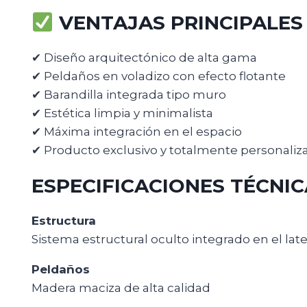
VENTAJAS PRINCIPALES
✔ Diseño arquitectónico de alta gama
✔ Peldaños en voladizo con efecto flotante
✔ Barandilla integrada tipo muro
✔ Estética limpia y minimalista
✔ Máxima integración en el espacio
✔ Producto exclusivo y totalmente personaliz
ESPECIFICACIONES TÉCNI
Estructura
Sistema estructural oculto integrado en el late
Peldaños
Madera maciza de alta calidad