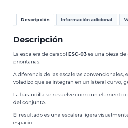
Descripción
Información adicional
V
Descripción
La escalera de caracol
ESC-03
es una pieza de 
prioritarias.
A diferencia de las escaleras convencionales, 
voladizo que se integran en un lateral curvo, 
La barandilla se resuelve como un elemento co
del conjunto.
El resultado es una escalera ligera visualmente
espacio.