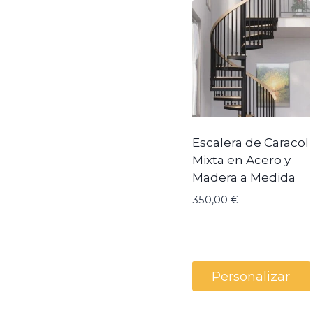
Escalera de Caracol
Mixta en Acero y
Madera a Medida
350,00
€
Personalizar