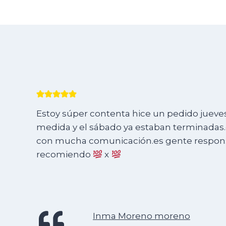
Estoy súper contenta hice un pedido jueves 
medida y el sábado ya estaban terminadas.e
con mucha comunicación.es gente responsa
recomiendo
x
Inma Moreno moreno