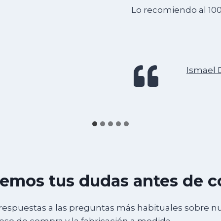
Lo recomiendo al 10
Ismael 
emos tus dudas antes de 
respuestas a las preguntas más habituales sobre n