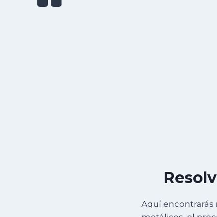
Resolv
Aquí encontrarás 