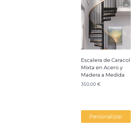
Escalera de Caracol
Mixta en Acero y
Madera a Medida
350,00
€
Personalizar