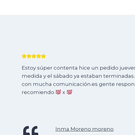
Estoy súper contenta hice un pedido jueves 
medida y el sábado ya estaban terminadas.e
con mucha comunicación.es gente responsa
recomiendo
x
Inma Moreno moreno