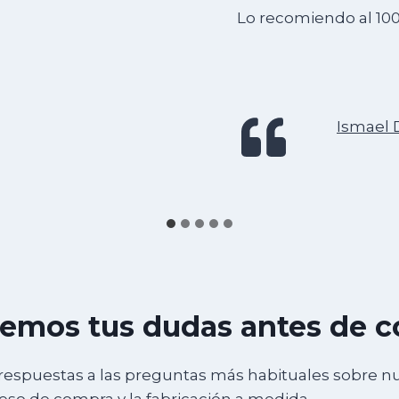
Lo recomiendo al 10
Ismael 
emos tus dudas antes de 
respuestas a las preguntas más habituales sobre n