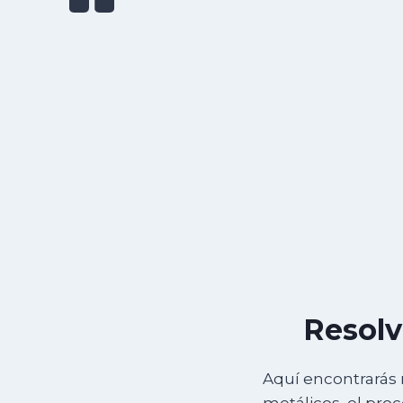
Resolv
Aquí encontrarás 