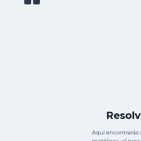
Resolv
Aquí encontrarás 