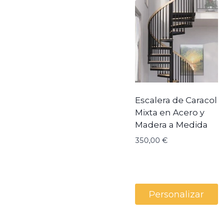
Escalera de Caracol
Mixta en Acero y
Madera a Medida
350,00
€
Personalizar