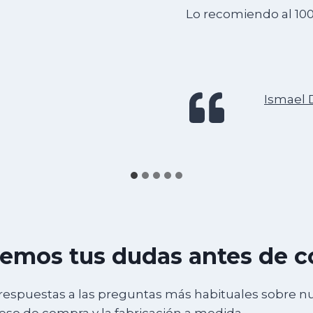
Lo recomiendo al 10
Ismael 
emos tus dudas antes de 
respuestas a las preguntas más habituales sobre n