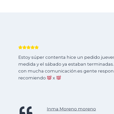
Estoy súper contenta hice un pedido jueves 
medida y el sábado ya estaban terminadas.e
con mucha comunicación.es gente responsa
recomiendo
x
Inma Moreno moreno