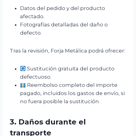
Datos del pedido y del producto
afectado.
Fotografías detalladas del daño o
defecto.
Tras la revisión, Forja Metálica podrá ofrecer:
Sustitución gratuita del producto
defectuoso.
Reembolso completo del importe
pagado, incluidos los gastos de envío, si
no fuera posible la sustitución.
3. Daños durante el
transporte