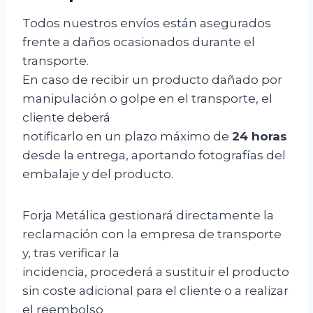
Todos nuestros envíos están asegurados
frente a daños ocasionados durante el
transporte.
En caso de recibir un producto dañado por
manipulación o golpe en el transporte, el
cliente deberá
notificarlo en un plazo máximo de
24 horas
desde la entrega, aportando fotografías del
embalaje y del producto.
Forja Metálica gestionará directamente la
reclamación con la empresa de transporte
y, tras verificar la
incidencia, procederá a sustituir el producto
sin coste adicional para el cliente o a realizar
el reembolso