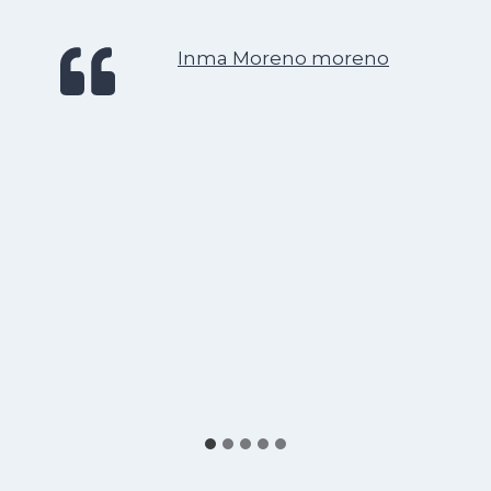
Inma Moreno moreno