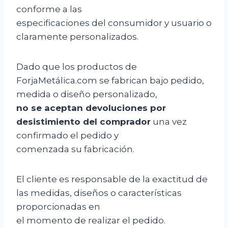
conforme a las
especificaciones del consumidor y usuario o
claramente personalizados.
Dado que los productos de
ForjaMetálica.com se fabrican bajo pedido,
medida o diseño personalizado,
no se aceptan devoluciones por
desistimiento del comprador
una vez
confirmado el pedido y
comenzada su fabricación.
El cliente es responsable de la exactitud de
las medidas, diseños o características
proporcionadas en
el momento de realizar el pedido.