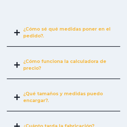
¿Cómo sé qué medidas poner en el
pedido?.
¿Cómo funciona la calculadora de
precio?
¿Qué tamaños y medidas puedo
encargar?.
¿Cuánto tarda la fabricación?