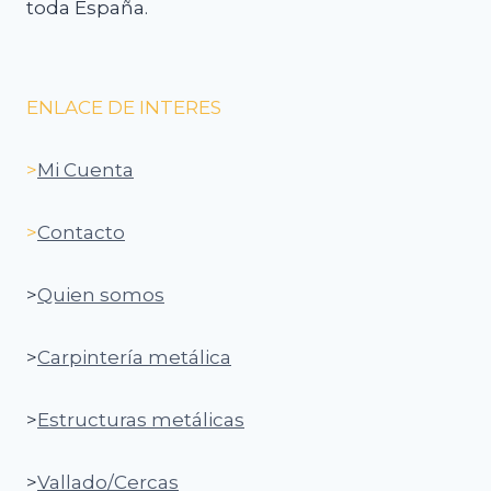
toda España.
ENLACE DE INTERES
>
Mi Cuenta
>
Contacto
>
Quien somos
>
Carpintería metálica
>
Estructuras metálicas
>
Vallado/Cercas