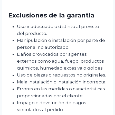
Exclusiones de la garantía
Uso inadecuado o distinto al previsto
del producto.
Manipulación o instalación por parte de
personal no autorizado.
Daños provocados por agentes
externos como agua, fuego, productos
químicos, humedad excesiva o golpes.
Uso de piezas o repuestos no originales.
Mala instalación o instalación incorrecta.
Errores en las medidas o características
proporcionadas por el cliente.
Impago o devolución de pagos
vinculados al pedido.