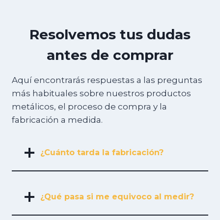
Resolvemos tus dudas
antes de comprar
Aquí encontrarás respuestas a las preguntas
más habituales sobre nuestros productos
metálicos, el proceso de compra y la
fabricación a medida.
¿Cuánto tarda la fabricación?
¿Qué pasa si me equivoco al medir?