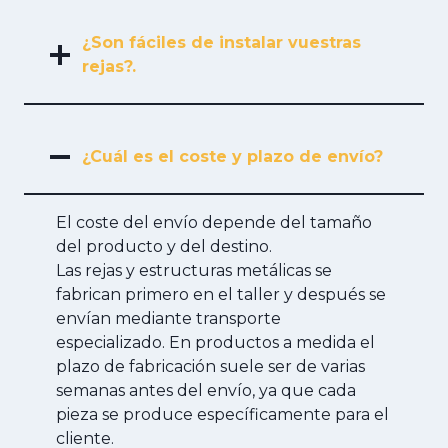
¿Son fáciles de instalar vuestras
rejas?.
¿Cuál es el coste y plazo de envío?
El coste del envío depende del tamaño
del producto y del destino.
Las rejas y estructuras metálicas se
fabrican primero en el taller y después se
envían mediante transporte
especializado. En productos a medida el
plazo de fabricación suele ser de varias
semanas antes del envío, ya que cada
pieza se produce específicamente para el
cliente.