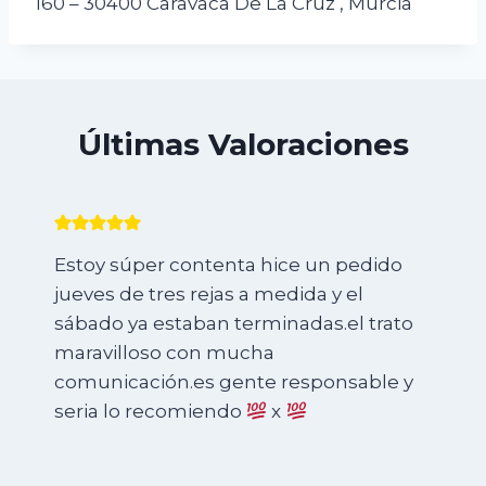
160 – 30400 Caravaca De La Cruz , Murcia
Últimas Valoraciones
Estoy súper contenta hice un pedido
jueves de tres rejas a medida y el
sábado ya estaban terminadas.el trato
maravilloso con mucha
comunicación.es gente responsable y
seria lo recomiendo
x