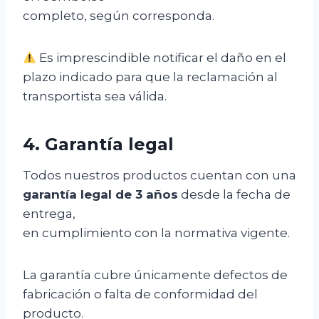
completo, según corresponda.
Es imprescindible notificar el daño en el
plazo indicado para que la reclamación al
transportista sea válida.
4. Garantía legal
Todos nuestros productos cuentan con una
garantía legal de 3 años
desde la fecha de
entrega,
en cumplimiento con la normativa vigente.
La garantía cubre únicamente defectos de
fabricación o falta de conformidad del
producto.