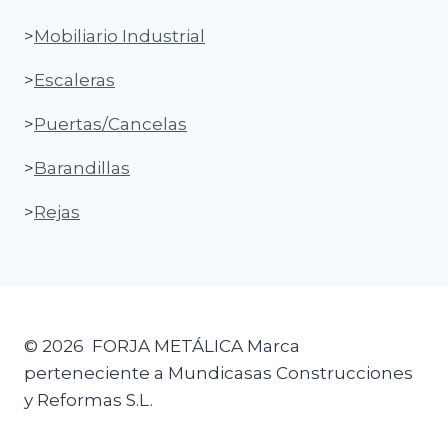
>
Mobiliario Industrial
>
Escaleras
>
Puertas/Cancelas
>
Barandillas
>
Rejas
© 2026 FORJA METÁLICA Marca
perteneciente a Mundicasas Construcciones
y Reformas S.L.