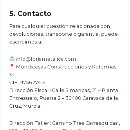
5. Contacto
Para cualquier cuestión relacionada con
devoluciones, transporte o garantía, puede
escribirnos a:
info@forjametalica.com
Mundicasas Construcciones y Reformas
S.L.
CIF: B75627414
Dirección Fiscal : Calle Simancas, 21 – Planta
Entresuelo, Puerta 2 – 30400 Caravaca de la
Cruz, Murcia
Dirección Taller : Camino Tres Carrasquicas ,