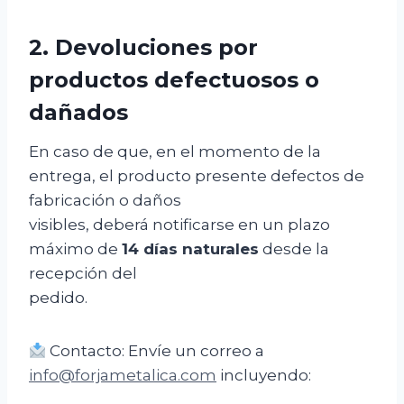
2. Devoluciones por
productos defectuosos o
dañados
En caso de que, en el momento de la
entrega, el producto presente defectos de
fabricación o daños
visibles, deberá notificarse en un plazo
máximo de
14 días naturales
desde la
recepción del
pedido.
Contacto: Envíe un correo a
info@forjametalica.com
incluyendo: