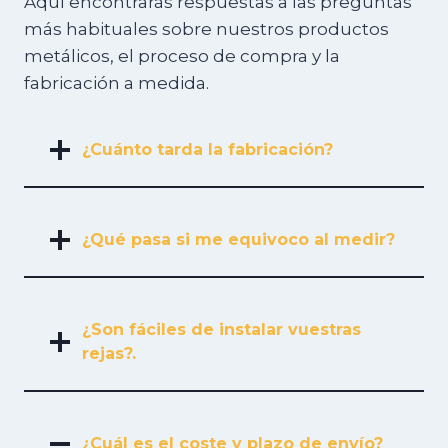
Aquí encontrarás respuestas a las preguntas
más habituales sobre nuestros productos
metálicos, el proceso de compra y la
fabricación a medida.
¿Cuánto tarda la fabricación?
¿Qué pasa si me equivoco al medir?
¿Son fáciles de instalar vuestras
rejas?.
¿Cuál es el coste y plazo de envío?