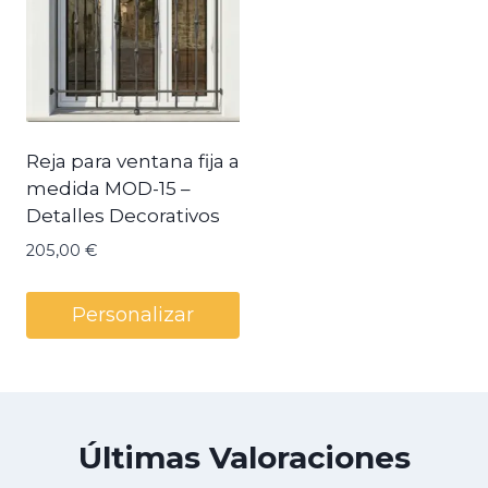
Reja para ventana fija a
medida MOD-15 –
Detalles Decorativos
205,00
€
Personalizar
Últimas Valoraciones