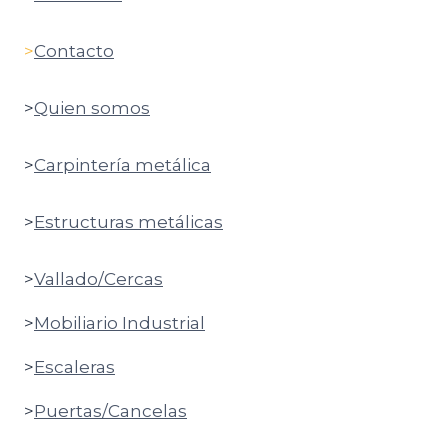
>
Contacto
>
Quien somos
>
Carpintería metálica
>
Estructuras metálicas
>
Vallado/Cercas
>
Mobiliario Industrial
>
Escaleras
>
Puertas/Cancelas