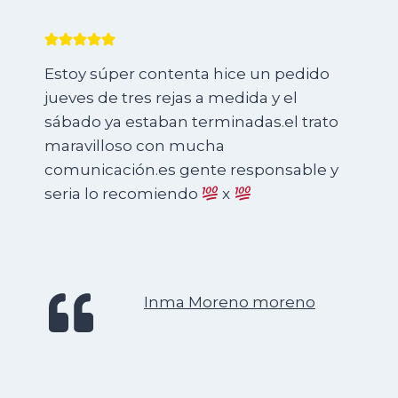
Estoy súper contenta hice un pedido
jueves de tres rejas a medida y el
sábado ya estaban terminadas.el trato
maravilloso con mucha
comunicación.es gente responsable y
seria lo recomiendo
x
Inma Moreno moreno