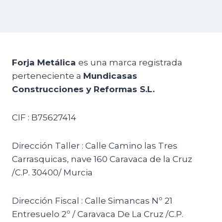
Forja Metálica
es una marca registrada
perteneciente a
Mundicasas
Construcciones y Reformas S.L.
CIF : B75627414
Dirección Taller : Calle Camino las Tres
Carrasquicas, nave 160 Caravaca de la Cruz
/C.P. 30400/ Murcia
Dirección Fiscal : Calle Simancas Nº 21
Entresuelo 2º / Caravaca De La Cruz /C.P.