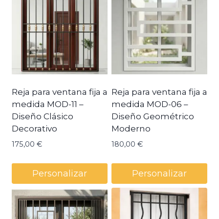
Reja para ventana fija a
Reja para ventana fija a
medida MOD-11 –
medida MOD-06 –
Diseño Clásico
Diseño Geométrico
Decorativo
Moderno
175,00
€
180,00
€
Personalizar
Personalizar