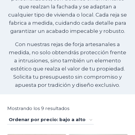
que realzan la fachada y se adaptan a
cualquier tipo de vivienda o local. Cada reja se
fabrica a medida, cuidando cada detalle para
garantizar un acabado impecable y robusto.
Con nuestras rejas de forja artesanales a
medida, no solo obtendrás protección frente
a intrusiones, sino también un elemento
estético que realza el valor de tu propiedad.
Solicita tu presupuesto sin compromiso y
apuesta por tradición y diseño exclusivo.
Ordenado
Mostrando los 9 resultados
por
precio: