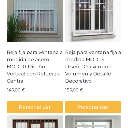
Reja fija para ventana a
Reja para ventana fija a
medida de acero
medida MOD-14 –
MOD-10-Diseño
Diseño Clásico con
Vertical con Refuerzo
Volumen y Detalle
Central
Decorativo
145,00
€
155,00
€
Personalizar
Personalizar