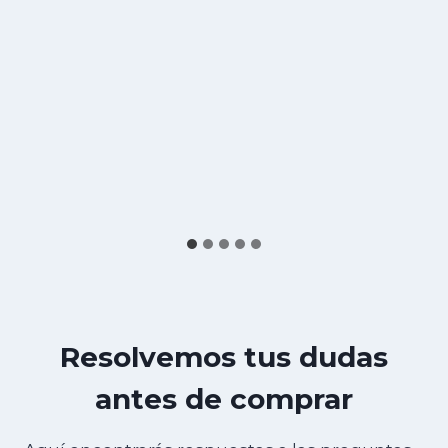
Resolvemos tus dudas
antes de comprar