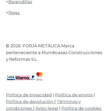
>
Barandillas
>
Rejas
© 2026 FORJA METÁLICA Marca
perteneciente a Mundicasas Construcciones
y Reformas S.L.
Política de privacidad
|
Política de envíos
|
Política de devolución
|
Términos y
condiciones
|
Aviso legal
|
Política de cookies