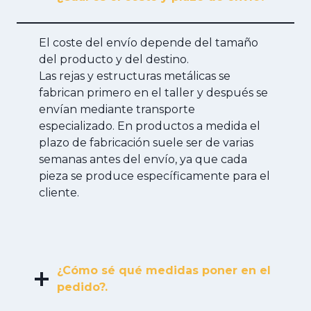
El coste del envío depende del tamaño
del producto y del destino.
Las rejas y estructuras metálicas se
fabrican primero en el taller y después se
envían mediante transporte
especializado. En productos a medida el
plazo de fabricación suele ser de varias
semanas antes del envío, ya que cada
pieza se produce específicamente para el
cliente.
¿Cómo sé qué medidas poner en el
pedido?.