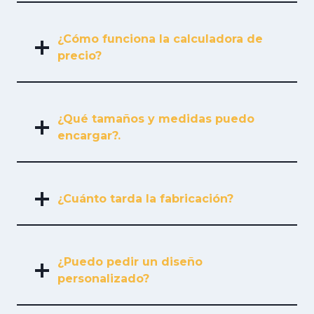
¿Cómo funciona la calculadora de
precio?
¿Qué tamaños y medidas puedo
encargar?.
¿Cuánto tarda la fabricación?
¿Puedo pedir un diseño
personalizado?