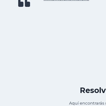
Resolv
Aquí encontrarás 