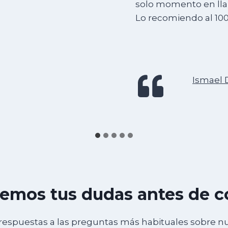
solo momento en lla
Lo recomiendo al 10
Ismael 
emos tus dudas antes de 
respuestas a las preguntas más habituales sobre n