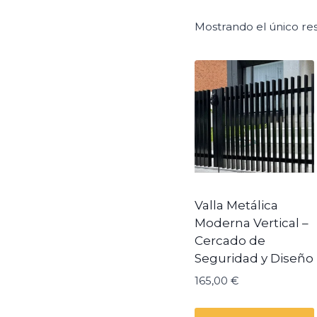
Mostrando el único re
Valla Metálica
Moderna Vertical –
Cercado de
Seguridad y Diseño
165,00
€