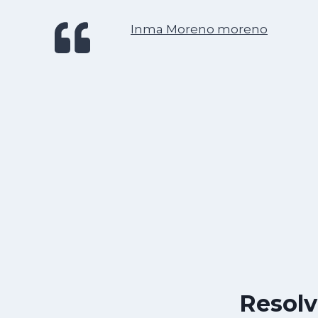
Inma Moreno moreno
Resolv