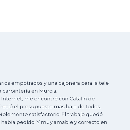
rios empotrados y una cajonera para la tele
 carpintería en Murcia.
 Internet, me encontré con Catalin de
reció el presupuesto más bajo de todos.
eíblemente satisfactorio. El trabajo quedó
e había pedido. Y muy amable y correcto en