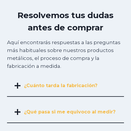
Resolvemos tus dudas
antes de comprar
Aquí encontrarás respuestas a las preguntas
más habituales sobre nuestros productos
metálicos, el proceso de compra y la
fabricación a medida.
¿Cuánto tarda la fabricación?
¿Qué pasa si me equivoco al medir?