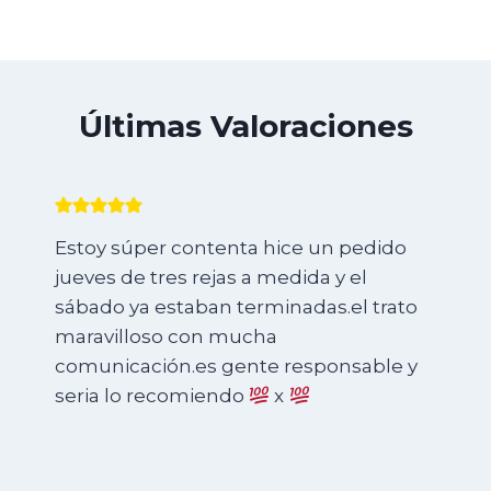
Últimas Valoraciones
Estoy súper contenta hice un pedido
jueves de tres rejas a medida y el
sábado ya estaban terminadas.el trato
maravilloso con mucha
comunicación.es gente responsable y
seria lo recomiendo
x