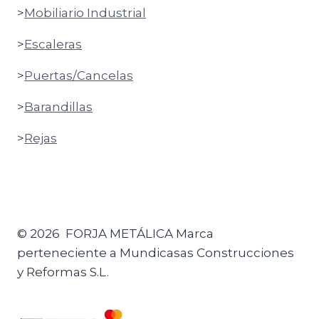
>
Mobiliario Industrial
>
Escaleras
>
Puertas/Cancelas
>
Barandillas
>
Rejas
© 2026 FORJA METÁLICA Marca
perteneciente a Mundicasas Construcciones
y Reformas S.L.