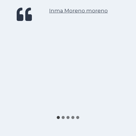
Inma Moreno moreno