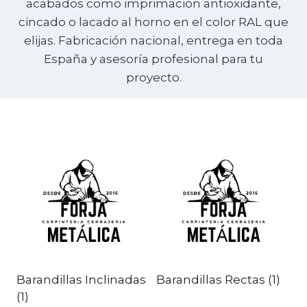
acabados como imprimación antioxidante,
cincado o lacado al horno en el color RAL que
elijas. Fabricación nacional, entrega en toda
España y asesoría profesional para tu
proyecto.
Barandillas Inclinadas
Barandillas Rectas
(1)
(1)