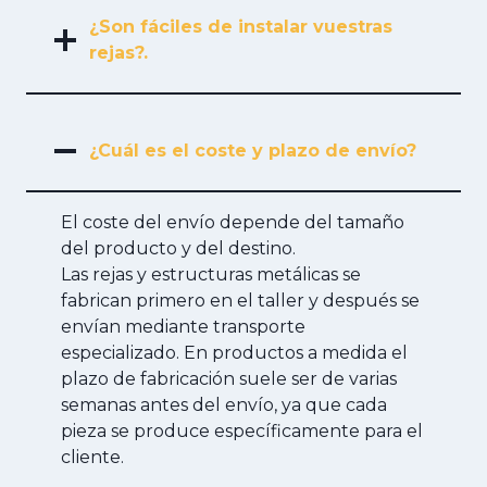
¿Son fáciles de instalar vuestras
rejas?.
¿Cuál es el coste y plazo de envío?
El coste del envío depende del tamaño
del producto y del destino.
Las rejas y estructuras metálicas se
fabrican primero en el taller y después se
envían mediante transporte
especializado. En productos a medida el
plazo de fabricación suele ser de varias
semanas antes del envío, ya que cada
pieza se produce específicamente para el
cliente.