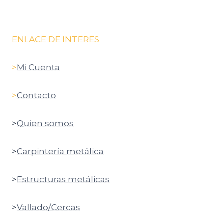
ENLACE DE INTERES
>
Mi Cuenta
>
Contacto
>
Quien somos
>
Carpintería metálica
>
Estructuras metálicas
>
Vallado/Cercas