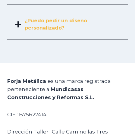
¿Puedo pedir un diseño
personalizado?
Forja Metálica
es una marca registrada
perteneciente a
Mundicasas
Construcciones y Reformas S.L.
CIF : B75627414
Dirección Taller : Calle Camino las Tres