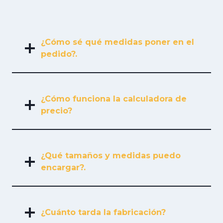
¿Cómo sé qué medidas poner en el
pedido?.
¿Cómo funciona la calculadora de
precio?
¿Qué tamaños y medidas puedo
encargar?.
¿Cuánto tarda la fabricación?