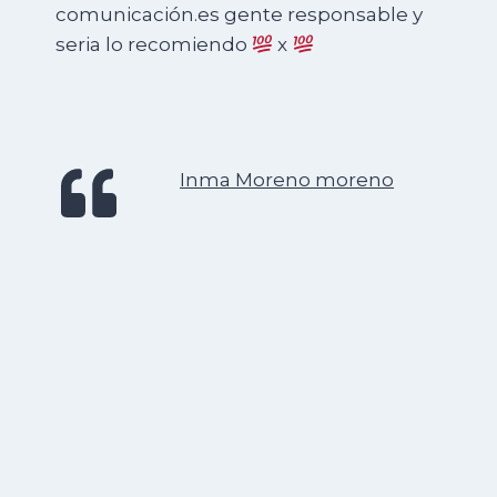
comunicación.es gente responsable y
seria lo recomiendo
x
Inma Moreno moreno