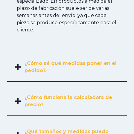
especializado. En productos a medida el
plazo de fabricación suele ser de varias
semanas antes del envío, ya que cada
pieza se produce específicamente para el
cliente.
¿Cómo sé qué medidas poner en el
pedido?.
¿Cómo funciona la calculadora de
precio?
¿Qué tamaños y medidas puedo