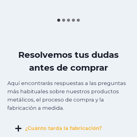
Resolvemos tus dudas
antes de comprar
Aquí encontrarás respuestas a las preguntas
más habituales sobre nuestros productos
metálicos, el proceso de compra y la
fabricación a medida.
¿Cuánto tarda la fabricación?