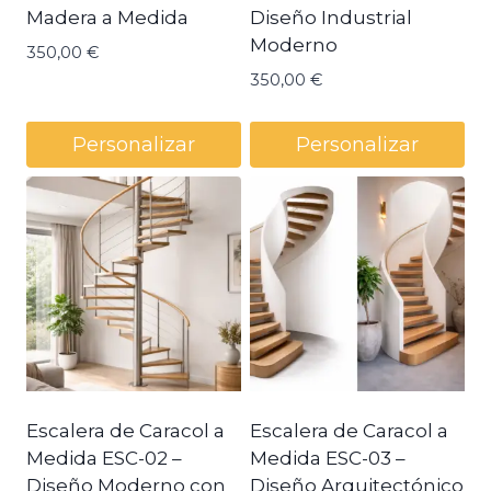
Madera a Medida
Diseño Industrial
Moderno
350,00
€
350,00
€
Personalizar
Personalizar
Escalera de Caracol a
Escalera de Caracol a
Medida ESC-02 –
Medida ESC-03 –
Diseño Moderno con
Diseño Arquitectónico