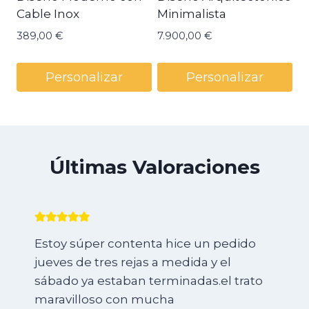
Cable Inox
Minimalista
389,00
€
7.900,00
€
Personalizar
Personalizar
Últimas Valoraciones
Estoy súper contenta hice un pedido
jueves de tres rejas a medida y el
sábado ya estaban terminadas.el trato
maravilloso con mucha