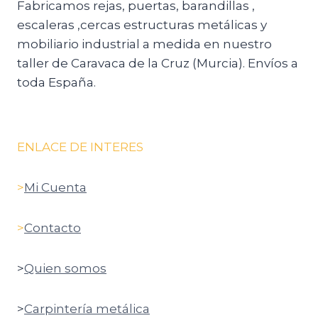
Fabricamos rejas, puertas, barandillas ,
escaleras ,cercas estructuras metálicas y
mobiliario industrial a medida en nuestro
taller de Caravaca de la Cruz (Murcia). Envíos a
toda España.
ENLACE DE INTERES
>
Mi Cuenta
>
Contacto
>
Quien somos
>
Carpintería metálica