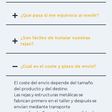
¿Qué pasa si me equivoco al medir?
¿Son fáciles de instalar vuestras
rejas?.
¿Cuál es el coste y plazo de envío?
El coste del envío depende del tamaño
del producto y del destino.
Las rejas y estructuras metálicas se
fabrican primero en el taller y después se
envían mediante transporte