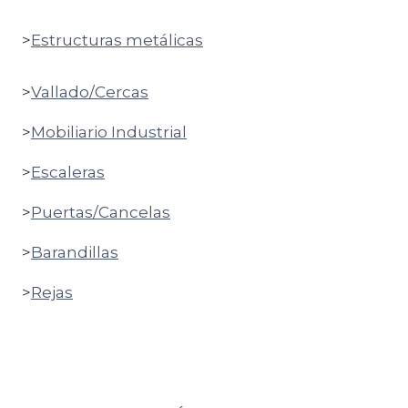
>
Estructuras metálicas
>
Vallado/Cercas
>
Mobiliario Industrial
>
Escaleras
>
Puertas/Cancelas
>
Barandillas
>
Rejas