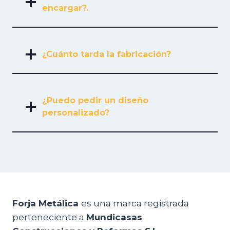
encargar?.
¿Cuánto tarda la fabricación?
¿Puedo pedir un diseño
personalizado?
Forja Metálica
es una marca registrada
perteneciente a
Mundicasas