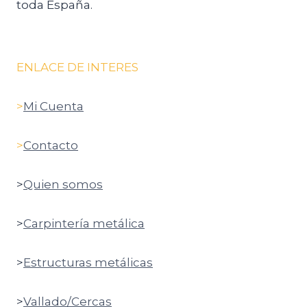
toda España.
ENLACE DE INTERES
>
Mi Cuenta
>
Contacto
>
Quien somos
>
Carpintería metálica
>
Estructuras metálicas
>
Vallado/Cercas