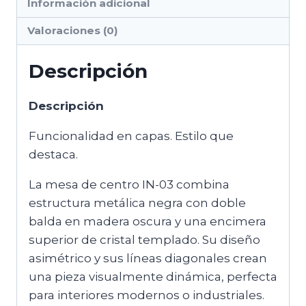
y
Información adicional
Madera
Valoraciones (0)
cantidad
Descripción
Descripción
Funcionalidad en capas. Estilo que
destaca.
La mesa de centro IN-03 combina
estructura metálica negra con doble
balda en madera oscura y una encimera
superior de cristal templado. Su diseño
asimétrico y sus líneas diagonales crean
una pieza visualmente dinámica, perfecta
para interiores modernos o industriales.