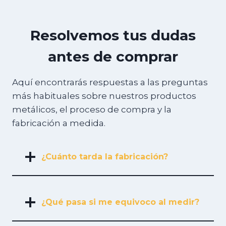
Resolvemos tus dudas
antes de comprar
Aquí encontrarás respuestas a las preguntas
más habituales sobre nuestros productos
metálicos, el proceso de compra y la
fabricación a medida.
¿Cuánto tarda la fabricación?
¿Qué pasa si me equivoco al medir?