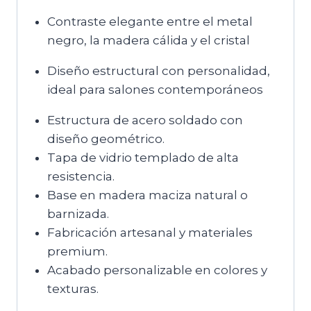
Contraste elegante entre el metal
negro, la madera cálida y el cristal
Diseño estructural con personalidad,
ideal para salones contemporáneos
Estructura de acero soldado con
diseño geométrico.
Tapa de vidrio templado de alta
resistencia.
Base en madera maciza natural o
barnizada.
Fabricación artesanal y materiales
premium.
Acabado personalizable en colores y
texturas.