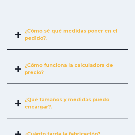
¿Cómo sé qué medidas poner en el
pedido?.
¿Cómo funciona la calculadora de
precio?
¿Qué tamaños y medidas puedo
encargar?.
¿Cuánto tarda la fabricación?