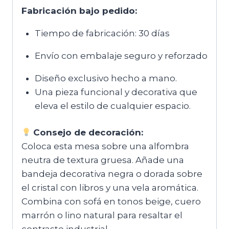
Fabricación bajo pedido:
Tiempo de fabricación: 30 días
Envío con embalaje seguro y reforzado
Diseño exclusivo hecho a mano.
Una pieza funcional y decorativa que
eleva el estilo de cualquier espacio.
Consejo de decoración:
Coloca esta mesa sobre una alfombra
neutra de textura gruesa. Añade una
bandeja decorativa negra o dorada sobre
el cristal con libros y una vela aromática.
Combina con sofá en tonos beige, cuero
marrón o lino natural para resaltar el