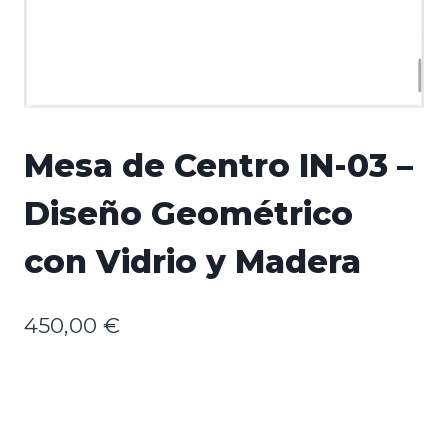
Mesa de Centro IN-03 –
Diseño Geométrico
con Vidrio y Madera
450,00
€