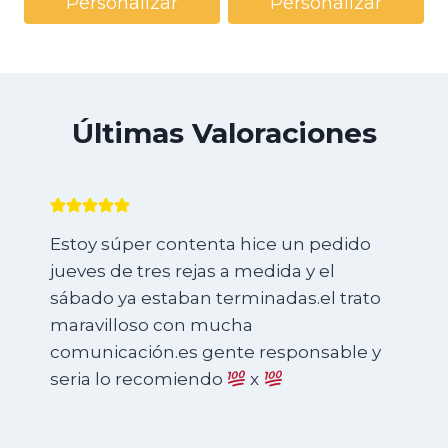
Personalizar
Personalizar
Últimas Valoraciones
Estoy súper contenta hice un pedido
jueves de tres rejas a medida y el
sábado ya estaban terminadas.el trato
maravilloso con mucha
comunicación.es gente responsable y
seria lo recomiendo
x