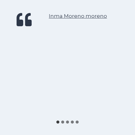
Inma Moreno moreno