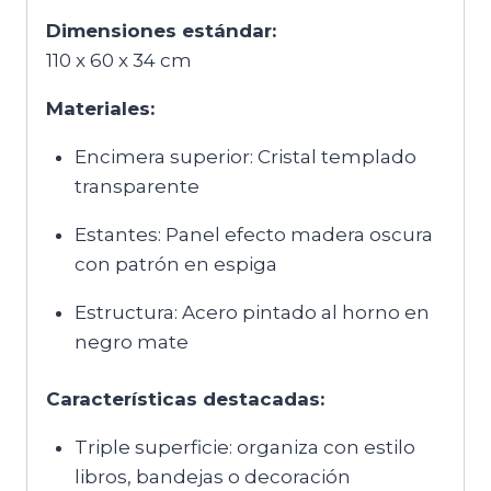
Dimensiones estándar:
110 x 60 x 34 cm
Materiales:
Encimera superior: Cristal templado
transparente
Estantes: Panel efecto madera oscura
con patrón en espiga
Estructura: Acero pintado al horno en
negro mate
Características destacadas:
Triple superficie: organiza con estilo
libros, bandejas o decoración