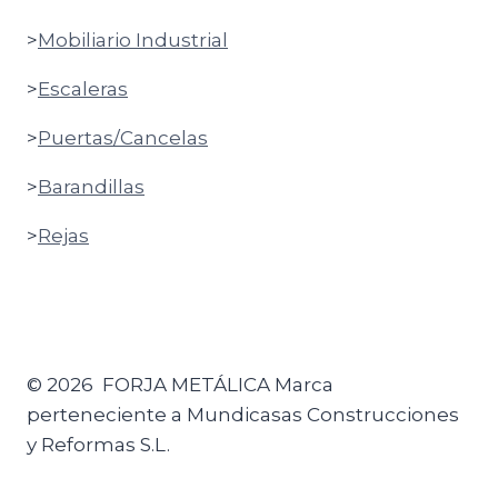
>
Mobiliario Industrial
>
Escaleras
>
Puertas/Cancelas
>
Barandillas
>
Rejas
© 2026 FORJA METÁLICA Marca
perteneciente a Mundicasas Construcciones
y Reformas S.L.