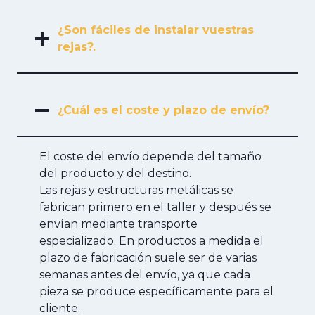
¿Son fáciles de instalar vuestras
rejas?.
¿Cuál es el coste y plazo de envío?
El coste del envío depende del tamaño
del producto y del destino.
Las rejas y estructuras metálicas se
fabrican primero en el taller y después se
envían mediante transporte
especializado. En productos a medida el
plazo de fabricación suele ser de varias
semanas antes del envío, ya que cada
pieza se produce específicamente para el
cliente.