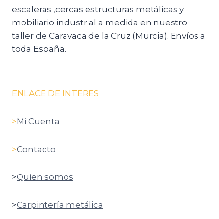
escaleras ,cercas estructuras metálicas y
mobiliario industrial a medida en nuestro
taller de Caravaca de la Cruz (Murcia). Envíos a
toda España.
ENLACE DE INTERES
>
Mi Cuenta
>
Contacto
>
Quien somos
>
Carpintería metálica