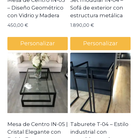
– Diseño Geométrico
Sofá de exterior con
con Vidrio y Madera
estructura metálica
450,00
€
1.890,00
€
Personalizar
Personalizar
Mesa de Centro IN-05 |
Taburete T-04 – Estilo
Cristal Elegante con
industrial con