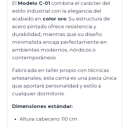
El
Modelo C-01
combina el carácter del
estilo industrial con la elegancia del
acabado en
color oro
. Su estructura de
acero pintado ofrece resistencia y
durabilidad, mientras que su diseño
minimalista encaja perfectamente en
ambientes modernos, nórdicos o
contemporáneos.
Fabricada en taller propio con técnicas
artesanales, esta cama es una pieza única
que aportará personalidad y estilo a
cualquier dormitorio.
Dimensiones estándar:
Altura cabecero: 110 cm