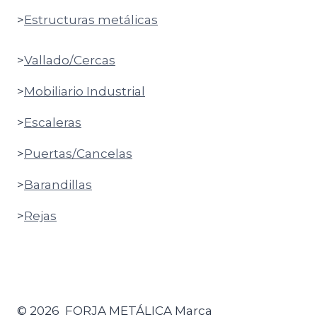
>
Estructuras metálicas
>
Vallado/Cercas
>
Mobiliario Industrial
>
Escaleras
>
Puertas/Cancelas
>
Barandillas
>
Rejas
© 2026 FORJA METÁLICA Marca