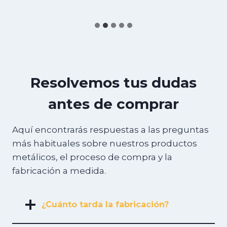
Resolvemos tus dudas
antes de comprar
Aquí encontrarás respuestas a las preguntas
más habituales sobre nuestros productos
metálicos, el proceso de compra y la
fabricación a medida.
¿Cuánto tarda la fabricación?