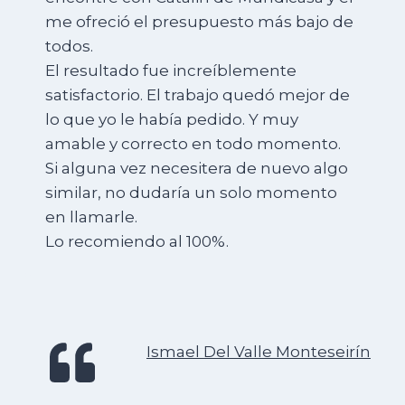
me ofreció el presupuesto más bajo de
todos.
El resultado fue increíblemente
satisfactorio. El trabajo quedó mejor de
lo que yo le había pedido. Y muy
amable y correcto en todo momento.
Si alguna vez necesitera de nuevo algo
similar, no dudaría un solo momento
en llamarle.
Lo recomiendo al 100%.
Ismael Del Valle Monteseirín