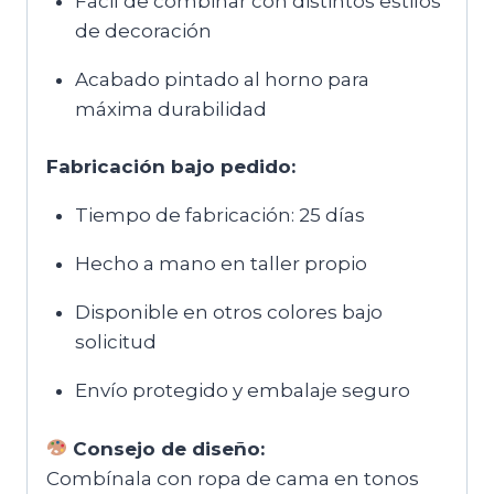
Fácil de combinar con distintos estilos
de decoración
Acabado pintado al horno para
máxima durabilidad
Fabricación bajo pedido:
Tiempo de fabricación: 25 días
Hecho a mano en taller propio
Disponible en otros colores bajo
solicitud
Envío protegido y embalaje seguro
Consejo de diseño:
Combínala con ropa de cama en tonos