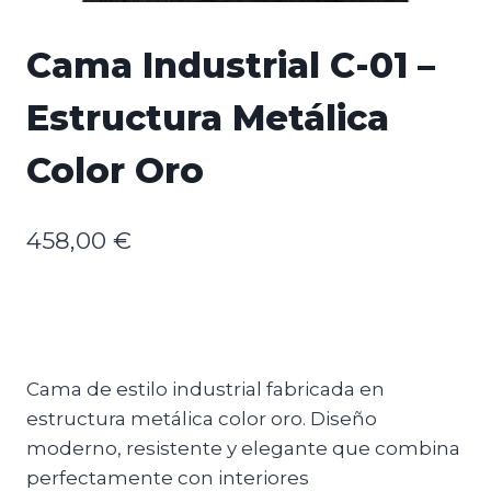
Cama Industrial C-01 –
Estructura Metálica
Color Oro
458,00
€
Cama de estilo industrial fabricada en
estructura metálica color oro. Diseño
moderno, resistente y elegante que combina
perfectamente con interiores