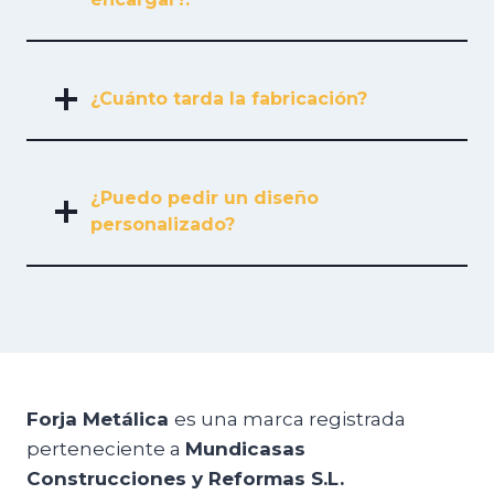
¿Cuánto tarda la fabricación?
¿Puedo pedir un diseño
personalizado?
Forja Metálica
es una marca registrada
perteneciente a
Mundicasas
Construcciones y Reformas S.L.