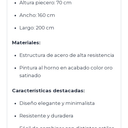
Altura piecero: 70 cm
Ancho: 160 cm
Largo: 200 cm
Materiales:
Estructura de acero de alta resistencia
Pintura al horno en acabado color oro
satinado
Características destacadas:
Diseño elegante y minimalista
Resistente y duradera