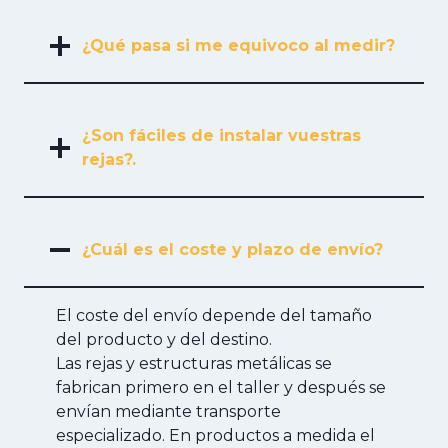
¿Qué pasa si me equivoco al medir?
¿Son fáciles de instalar vuestras
rejas?.
¿Cuál es el coste y plazo de envío?
El coste del envío depende del tamaño
del producto y del destino.
Las rejas y estructuras metálicas se
fabrican primero en el taller y después se
envían mediante transporte
especializado. En productos a medida el