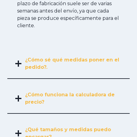
plazo de fabricación suele ser de varias
semanas antes del envío, ya que cada
pieza se produce específicamente para el
cliente.
¿Cómo sé qué medidas poner en el
pedido?.
¿Cómo funciona la calculadora de
precio?
¿Qué tamaños y medidas puedo
encargar?.