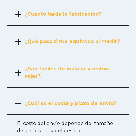
¿Cuánto tarda la fabricación?
¿Qué pasa si me equivoco al medir?
¿Son fáciles de instalar vuestras
rejas?.
¿Cuál es el coste y plazo de envío?
El coste del envío depende del tamaño
del producto y del destino.