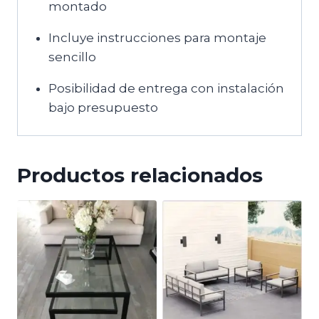
montado
Incluye instrucciones para montaje
sencillo
Posibilidad de entrega con instalación
bajo presupuesto
Productos relacionados