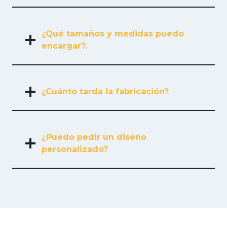
¿Qué tamaños y medidas puedo
encargar?.
¿Cuánto tarda la fabricación?
¿Puedo pedir un diseño
personalizado?