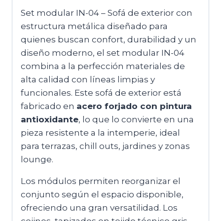
Set modular IN-04 – Sofá de exterior con
estructura metálica diseñado para
quienes buscan confort, durabilidad y un
diseño moderno, el set modular IN-04
combina a la perfección materiales de
alta calidad con líneas limpias y
funcionales. Este sofá de exterior está
fabricado en
acero forjado con pintura
antioxidante
, lo que lo convierte en una
pieza resistente a la intemperie, ideal
para terrazas, chill outs, jardines y zonas
lounge.
Los módulos permiten reorganizar el
conjunto según el espacio disponible,
ofreciendo una gran versatilidad. Los
cojines, tapizados en tejido técnico gris,