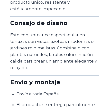
producto único, resistente y
estéticamente impecable.
Consejo de diseño
Este conjunto luce espectacular en
terrazas con vistas, azoteas modernas o
jardines minimalistas. Combínalo con
plantas naturales, faroles o iluminación
cálida para crear un ambiente elegante y
relajado.
Envío y montaje
Envío a toda España
El producto se entrega parcialmente