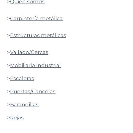
>
Quien somos
>
Carpintería metálica
>
Estructuras metálicas
>
Vallado/Cercas
>
Mobiliario Industrial
>
Escaleras
>
Puertas/Cancelas
>
Barandillas
>
Rejas