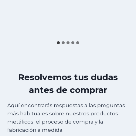
Resolvemos tus dudas
antes de comprar
Aquí encontrarás respuestas a las preguntas
más habituales sobre nuestros productos
metálicos, el proceso de compra y la
fabricación a medida.