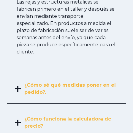
Las rejas y estructuras metálicas se
fabrican primero en el taller y después se
envían mediante transporte
especializado. En productos a medida el
plazo de fabricación suele ser de varias
semanas antes del envío, ya que cada
pieza se produce específicamente para el
cliente.
¿Cómo sé qué medidas poner en el
pedido?.
¿Cómo funciona la calculadora de
precio?