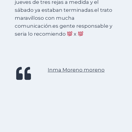
jueves de tres rejas a medida y el
sábado ya estaban terminadas.el trato
maravilloso con mucha
comunicación.es gente responsable y
seria lo recomiendo
x
Inma Moreno moreno