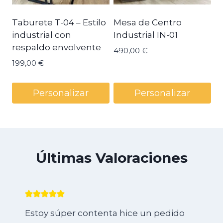
Taburete T-04 – Estilo
Mesa de Centro
industrial con
Industrial IN-01
respaldo envolvente
490,00
€
199,00
€
Personalizar
Personalizar
Últimas Valoraciones
Estoy súper contenta hice un pedido