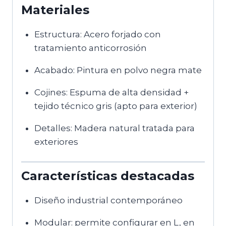
Materiales
Estructura: Acero forjado con
tratamiento anticorrosión
Acabado: Pintura en polvo negra mate
Cojines: Espuma de alta densidad +
tejido técnico gris (apto para exterior)
Detalles: Madera natural tratada para
exteriores
Características destacadas
Diseño industrial contemporáneo
Modular: permite configurar en L, en