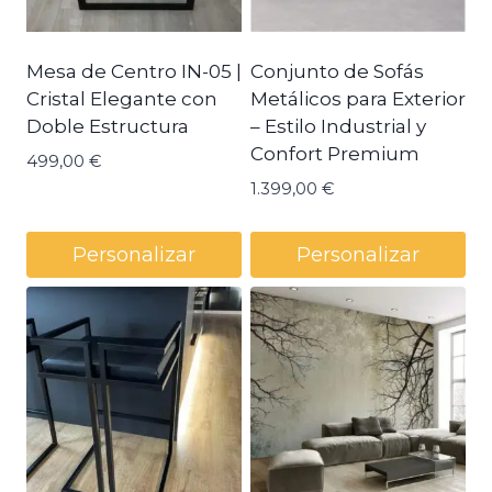
Mesa de Centro IN-05 |
Conjunto de Sofás
Cristal Elegante con
Metálicos para Exterior
Doble Estructura
– Estilo Industrial y
Confort Premium
499,00
€
1.399,00
€
Personalizar
Personalizar