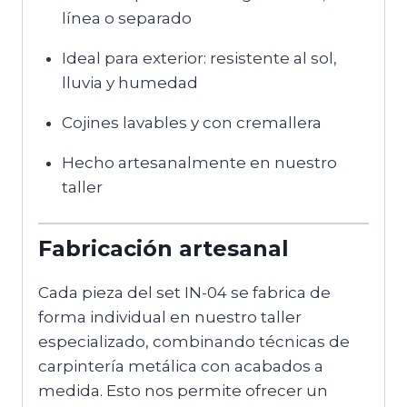
línea o separado
Ideal para exterior: resistente al sol,
lluvia y humedad
Cojines lavables y con cremallera
Hecho artesanalmente en nuestro
taller
Fabricación artesanal
Cada pieza del set IN-04 se fabrica de
forma individual en nuestro taller
especializado, combinando técnicas de
carpintería metálica con acabados a
medida. Esto nos permite ofrecer un