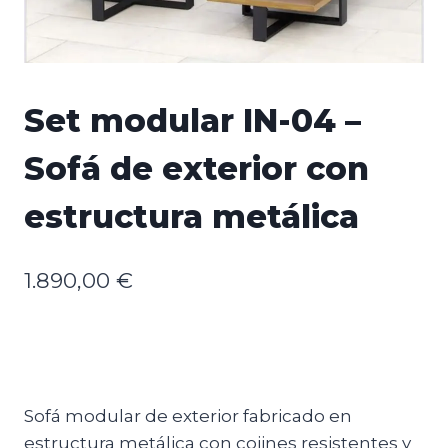
Set modular IN-04 –
Sofá de exterior con
estructura metálica
1.890,00
€
Sofá modular de exterior fabricado en
estructura metálica con cojines resistentes y