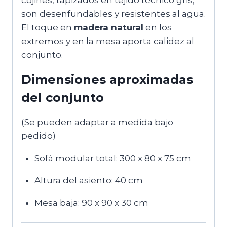
son desenfundables y resistentes al agua.
El toque en
madera natural
en los
extremos y en la mesa aporta calidez al
conjunto.
Dimensiones aproximadas
del conjunto
(Se pueden adaptar a medida bajo
pedido)
Sofá modular total: 300 x 80 x 75 cm
Altura del asiento: 40 cm
Mesa baja: 90 x 90 x 30 cm