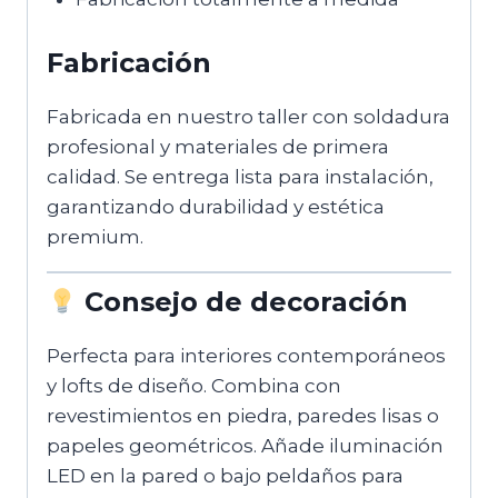
Fabricación
Fabricada en nuestro taller con soldadura
profesional y materiales de primera
calidad. Se entrega lista para instalación,
garantizando durabilidad y estética
premium.
Consejo de decoración
Perfecta para interiores contemporáneos
y lofts de diseño. Combina con
revestimientos en piedra, paredes lisas o
papeles geométricos. Añade iluminación
LED en la pared o bajo peldaños para