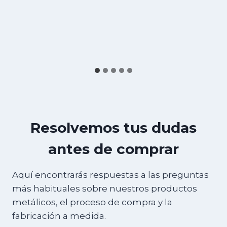
Resolvemos tus dudas
antes de comprar
Aquí encontrarás respuestas a las preguntas
más habituales sobre nuestros productos
metálicos, el proceso de compra y la
fabricación a medida.