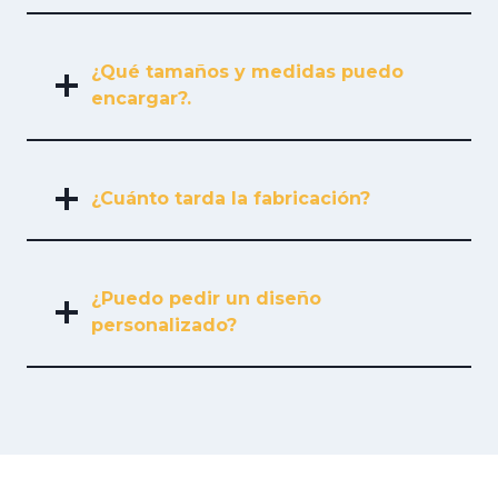
¿Qué tamaños y medidas puedo
encargar?.
¿Cuánto tarda la fabricación?
¿Puedo pedir un diseño
personalizado?