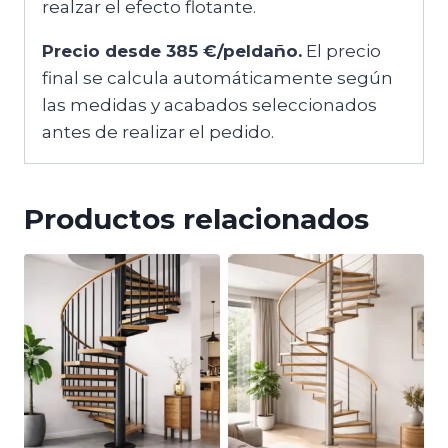
realzar el efecto flotante.
Precio desde 385 €/peldaño.
El precio
final se calcula automáticamente según
las medidas y acabados seleccionados
antes de realizar el pedido.
Productos relacionados