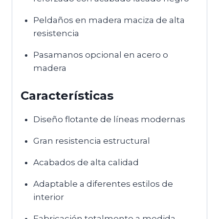
Peldaños en madera maciza de alta
resistencia
Pasamanos opcional en acero o
madera
Características
Diseño flotante de líneas modernas
Gran resistencia estructural
Acabados de alta calidad
Adaptable a diferentes estilos de
interior
Fabricación totalmente a medida