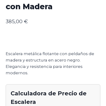
con Madera
385,00
€
Escalera metálica flotante con peldaños de
madera y estructura en acero negro.
Elegancia y resistencia para interiores
modernos.
Calculadora de Precio de
Escalera