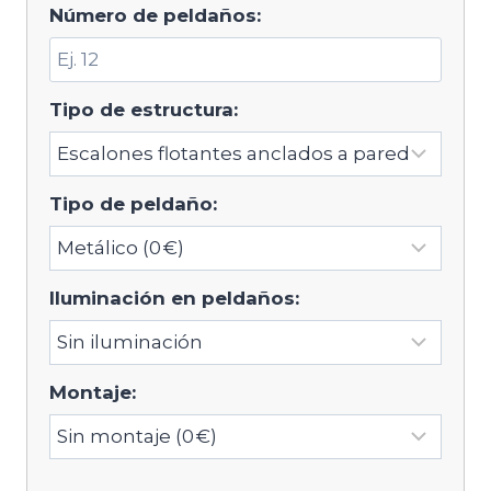
Número de peldaños:
Tipo de estructura:
Tipo de peldaño:
Iluminación en peldaños:
Montaje: