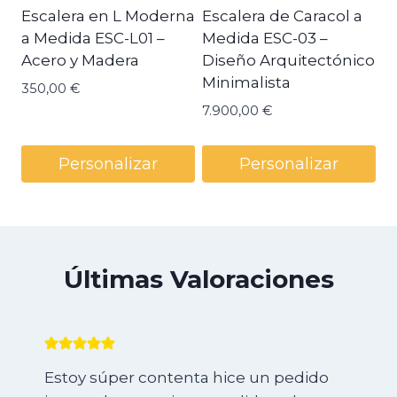
Escalera en L Moderna
Escalera de Caracol a
a Medida ESC-L01 –
Medida ESC-03 –
Acero y Madera
Diseño Arquitectónico
Minimalista
350,00
€
7.900,00
€
Personalizar
Personalizar
Últimas Valoraciones
Estoy súper contenta hice un pedido