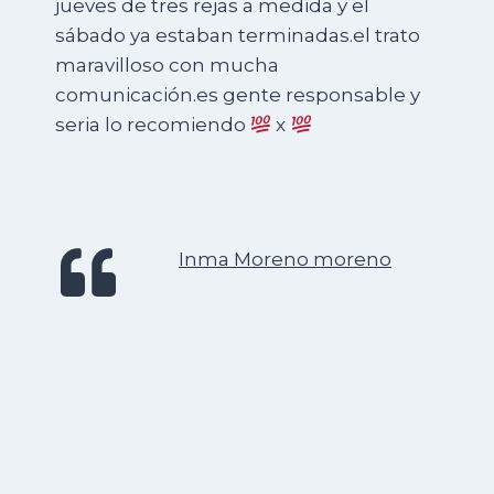
jueves de tres rejas a medida y el
sábado ya estaban terminadas.el trato
maravilloso con mucha
comunicación.es gente responsable y
seria lo recomiendo
x
Inma Moreno moreno