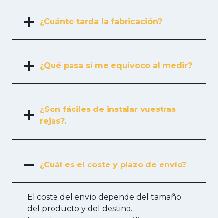
¿Cuánto tarda la fabricación?
¿Qué pasa si me equivoco al medir?
¿Son fáciles de instalar vuestras
rejas?.
¿Cuál es el coste y plazo de envío?
El coste del envío depende del tamaño
del producto y del destino.