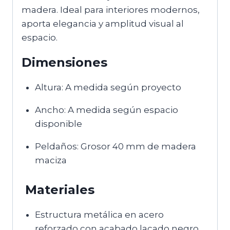
madera. Ideal para interiores modernos,
aporta elegancia y amplitud visual al
espacio.
Dimensiones
Altura: A medida según proyecto
Ancho: A medida según espacio
disponible
Peldaños: Grosor 40 mm de madera
maciza
Materiales
Estructura metálica en acero
reforzado con acabado lacado negro