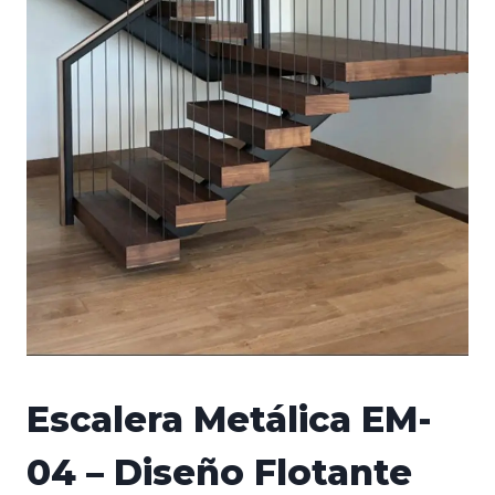
Escalera Metálica EM-
04 – Diseño Flotante