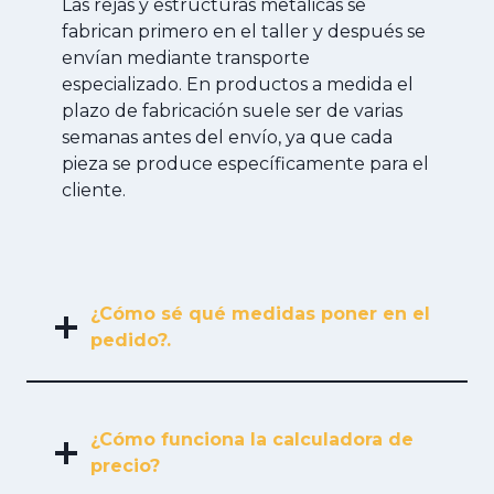
Las rejas y estructuras metálicas se
fabrican primero en el taller y después se
envían mediante transporte
especializado. En productos a medida el
plazo de fabricación suele ser de varias
semanas antes del envío, ya que cada
pieza se produce específicamente para el
cliente.
¿Cómo sé qué medidas poner en el
pedido?.
¿Cómo funciona la calculadora de
precio?