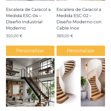
Escalera de Caracol a
Escalera de Caracol a
Medida ESC-04 –
Medida ESC-02 –
Diseño Industrial
Diseño Moderno con
Moderno
Cable Inox
350,00
€
389,00
€
Personalizar
Personalizar