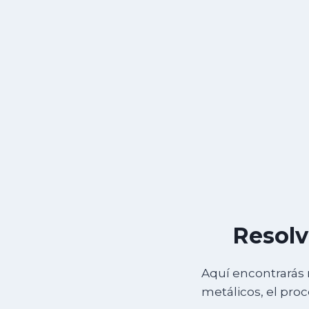
Resolv
Aquí encontrarás 
metálicos, el pro