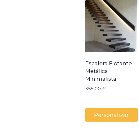
Escalera Flotante
Metálica
Minimalista
355,00
€
Personalizar