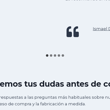
Ismael 
emos tus dudas antes de 
respuestas a las preguntas más habituales sobre n
ceso de compra y la fabricación a medida.