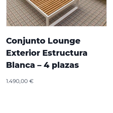
Conjunto Lounge
Exterior Estructura
Blanca – 4 plazas
1.490,00
€