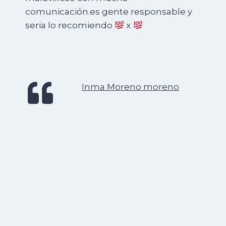
comunicación.es gente responsable y
seria lo recomiendo
x
Inma Moreno moreno