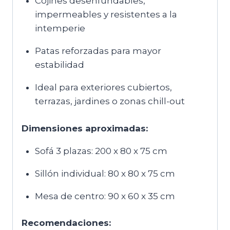
Cojines desenfundables,
impermeables y resistentes a la
intemperie
Patas reforzadas para mayor
estabilidad
Ideal para exteriores cubiertos,
terrazas, jardines o zonas chill-out
Dimensiones aproximadas:
Sofá 3 plazas: 200 x 80 x 75 cm
Sillón individual: 80 x 80 x 75 cm
Mesa de centro: 90 x 60 x 35 cm
Recomendaciones: