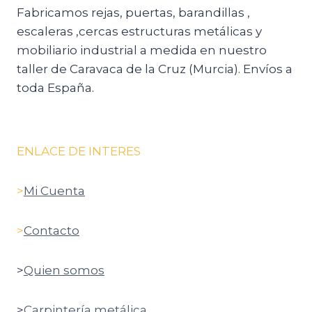
Fabricamos rejas, puertas, barandillas ,
escaleras ,cercas estructuras metálicas y
mobiliario industrial a medida en nuestro
taller de Caravaca de la Cruz (Murcia). Envíos a
toda España.
ENLACE DE INTERES
>
Mi Cuenta
>
Contacto
>
Quien somos
>
Carpintería metálica