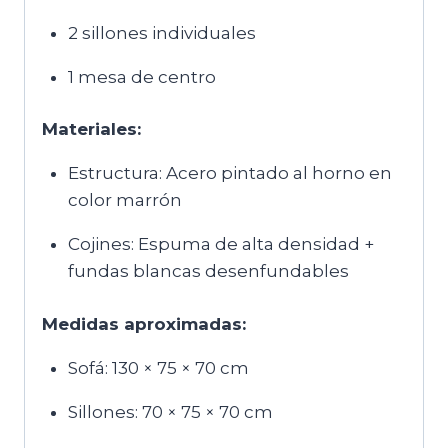
2 sillones individuales
1 mesa de centro
Materiales:
Estructura: Acero pintado al horno en
color marrón
Cojines: Espuma de alta densidad +
fundas blancas desenfundables
Medidas aproximadas:
Sofá: 130 × 75 × 70 cm
Sillones: 70 × 75 × 70 cm