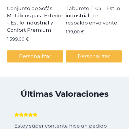
Conjunto de Sofás
Taburete T-04 – Estilo
Metálicos para Exterior
industrial con
– Estilo Industrial y
respaldo envolvente
Confort Premium
199,00
€
1.399,00
€
Personalizar
Personalizar
Últimas Valoraciones
Estoy súper contenta hice un pedido