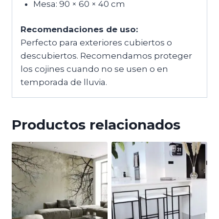
Mesa: 90 × 60 × 40 cm
Recomendaciones de uso:
Perfecto para exteriores cubiertos o
descubiertos. Recomendamos proteger
los cojines cuando no se usen o en
temporada de lluvia.
Productos relacionados