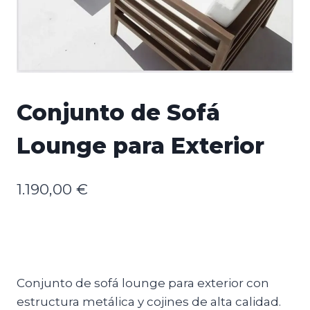
Conjunto de Sofá
Lounge para Exterior
1.190,00
€
Conjunto de sofá lounge para exterior con
estructura metálica y cojines de alta calidad.