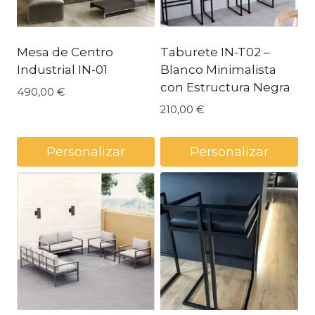
Mesa de Centro
Taburete IN-T02 –
Industrial IN-01
Blanco Minimalista
con Estructura Negra
490,00
€
210,00
€
Personalizar
Personalizar