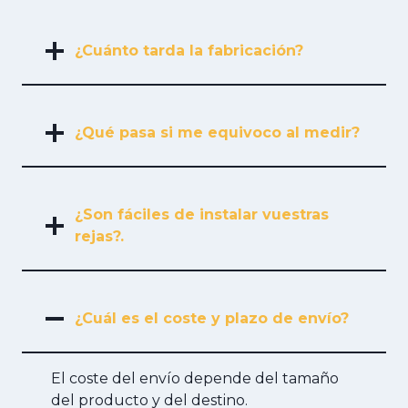
¿Cuánto tarda la fabricación?
¿Qué pasa si me equivoco al medir?
¿Son fáciles de instalar vuestras
rejas?.
¿Cuál es el coste y plazo de envío?
El coste del envío depende del tamaño
del producto y del destino.