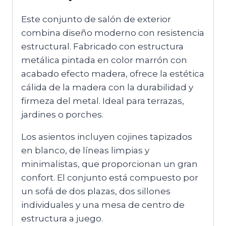
Este conjunto de salón de exterior
combina diseño moderno con resistencia
estructural. Fabricado con estructura
metálica pintada en color marrón con
acabado efecto madera, ofrece la estética
cálida de la madera con la durabilidad y
firmeza del metal. Ideal para terrazas,
jardines o porches.
Los asientos incluyen cojines tapizados
en blanco, de líneas limpias y
minimalistas, que proporcionan un gran
confort. El conjunto está compuesto por
un sofá de dos plazas, dos sillones
individuales y una mesa de centro de
estructura a juego.