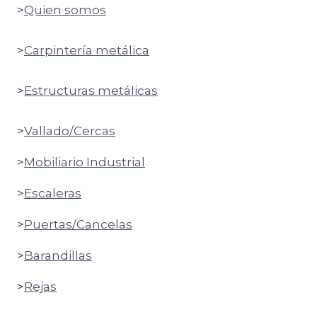
>
Quien somos
>
Carpintería metálica
>
Estructuras metálicas
>
Vallado/Cercas
>
Mobiliario Industrial
>
Escaleras
>
Puertas/Cancelas
>
Barandillas
>
Rejas