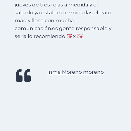
jueves de tres rejas a medida y el
sábado ya estaban terminadas.el trato
maravilloso con mucha
comunicación.es gente responsable y
seria lo recomiendo
x
Inma Moreno moreno