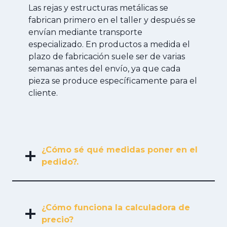
Las rejas y estructuras metálicas se
fabrican primero en el taller y después se
envían mediante transporte
especializado. En productos a medida el
plazo de fabricación suele ser de varias
semanas antes del envío, ya que cada
pieza se produce específicamente para el
cliente.
¿Cómo sé qué medidas poner en el
pedido?.
¿Cómo funciona la calculadora de
precio?