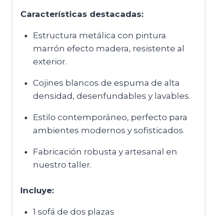
Características destacadas:
Estructura metálica con pintura
marrón efecto madera, resistente al
exterior.
Cojines blancos de espuma de alta
densidad, desenfundables y lavables.
Estilo contemporáneo, perfecto para
ambientes modernos y sofisticados.
Fabricación robusta y artesanal en
nuestro taller.
Incluye:
1 sofá de dos plazas