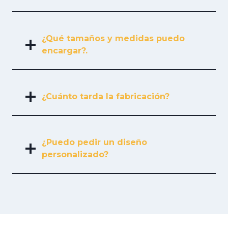
¿Qué tamaños y medidas puedo
encargar?.
¿Cuánto tarda la fabricación?
¿Puedo pedir un diseño
personalizado?