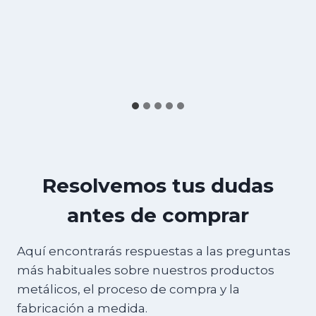
Resolvemos tus dudas
antes de comprar
Aquí encontrarás respuestas a las preguntas
más habituales sobre nuestros productos
metálicos, el proceso de compra y la
fabricación a medida.