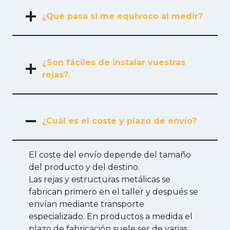
¿Qué pasa si me equivoco al medir?
¿Son fáciles de instalar vuestras
rejas?.
¿Cuál es el coste y plazo de envío?
El coste del envío depende del tamaño
del producto y del destino.
Las rejas y estructuras metálicas se
fabrican primero en el taller y después se
envían mediante transporte
especializado. En productos a medida el
plazo de fabricación suele ser de varias