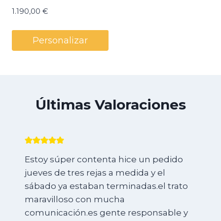
1.190,00
€
Personalizar
Últimas Valoraciones
Estoy súper contenta hice un pedido
jueves de tres rejas a medida y el
sábado ya estaban terminadas.el trato
maravilloso con mucha
comunicación.es gente responsable y