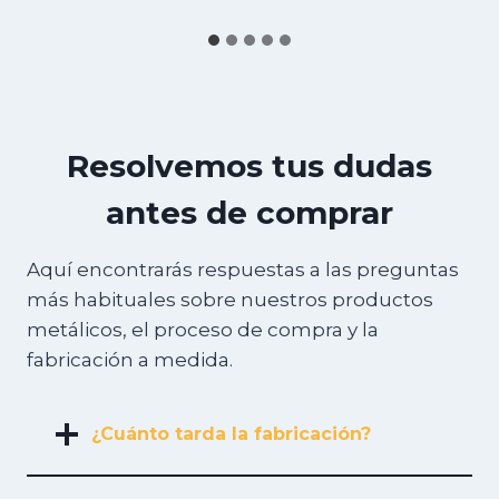
Resolvemos tus dudas
antes de comprar
Aquí encontrarás respuestas a las preguntas
más habituales sobre nuestros productos
metálicos, el proceso de compra y la
fabricación a medida.
¿Cuánto tarda la fabricación?