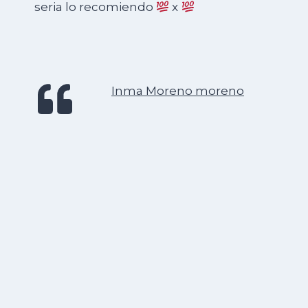
seria lo recomiendo
x
Inma Moreno moreno