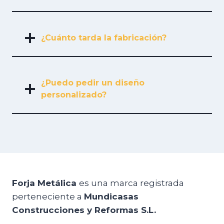
¿Cuánto tarda la fabricación?
¿Puedo pedir un diseño
personalizado?
Forja Metálica
es una marca registrada
perteneciente a
Mundicasas
Construcciones y Reformas S.L.