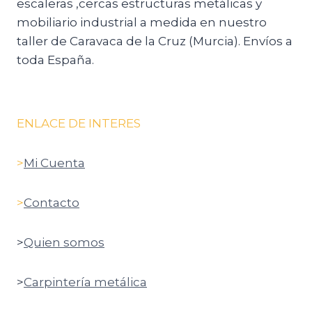
escaleras ,cercas estructuras metálicas y
mobiliario industrial a medida en nuestro
taller de Caravaca de la Cruz (Murcia). Envíos a
toda España.
ENLACE DE INTERES
>
Mi Cuenta
>
Contacto
>
Quien somos
>
Carpintería metálica