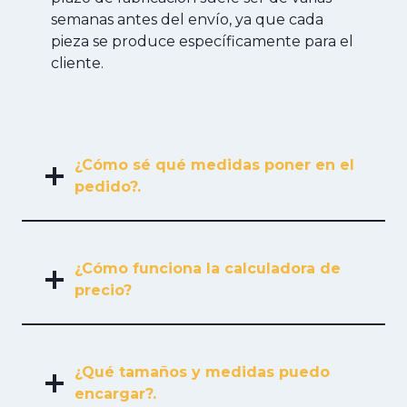
semanas antes del envío, ya que cada
pieza se produce específicamente para el
cliente.
¿Cómo sé qué medidas poner en el
pedido?.
¿Cómo funciona la calculadora de
precio?
¿Qué tamaños y medidas puedo
encargar?.