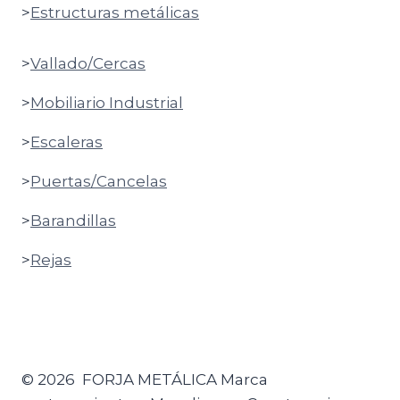
>
Estructuras metálicas
>
Vallado/Cercas
>
Mobiliario Industrial
>
Escaleras
>
Puertas/Cancelas
>
Barandillas
>
Rejas
© 2026 FORJA METÁLICA Marca