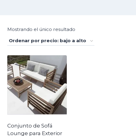
Mostrando el único resultado
Conjunto de Sofá
Lounge para Exterior