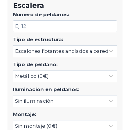
Escalera
Número de peldaños:
Tipo de estructura:
Tipo de peldaño:
Iluminación en peldaños:
Montaje: