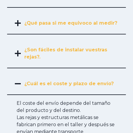
¿Qué pasa si me equivoco al medir?
¿Son fáciles de instalar vuestras
rejas?.
¿Cuál es el coste y plazo de envío?
El coste del envío depende del tamaño
del producto y del destino.
Las rejas y estructuras metálicas se
fabrican primero en el taller y después se
envían mediante transporte