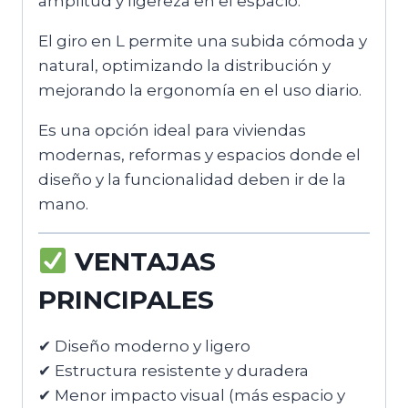
amplitud y ligereza en el espacio.
El giro en L permite una subida cómoda y
natural, optimizando la distribución y
mejorando la ergonomía en el uso diario.
Es una opción ideal para viviendas
modernas, reformas y espacios donde el
diseño y la funcionalidad deben ir de la
mano.
VENTAJAS
PRINCIPALES
✔ Diseño moderno y ligero
✔ Estructura resistente y duradera
✔ Menor impacto visual (más espacio y