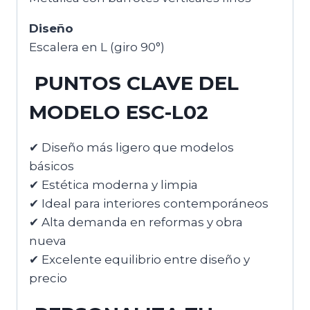
Diseño
Escalera en L (giro 90°)
PUNTOS CLAVE DEL
MODELO ESC-L02
✔ Diseño más ligero que modelos
básicos
✔ Estética moderna y limpia
✔ Ideal para interiores contemporáneos
✔ Alta demanda en reformas y obra
nueva
✔ Excelente equilibrio entre diseño y
precio