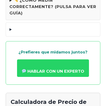
¿CÓMO MEDIR
CORRECTAMENTE? (PULSA PARA VER
GUÍA)
¿Prefieres que midamos juntos?
HABLAR CON UN EXPERTO
Calculadora de Precio de