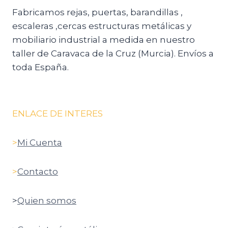
Fabricamos rejas, puertas, barandillas ,
escaleras ,cercas estructuras metálicas y
mobiliario industrial a medida en nuestro
taller de Caravaca de la Cruz (Murcia). Envíos a
toda España.
ENLACE DE INTERES
>
Mi Cuenta
>
Contacto
>
Quien somos