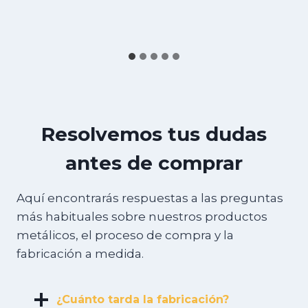
Resolvemos tus dudas
antes de comprar
Aquí encontrarás respuestas a las preguntas
más habituales sobre nuestros productos
metálicos, el proceso de compra y la
fabricación a medida.
¿Cuánto tarda la fabricación?