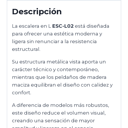
Descripción
La escalera en L
ESC-L02
está diseñada
para ofrecer una estética moderna y
ligera sin renunciar a la resistencia
estructural.
Su estructura metálica vista aporta un
carácter técnico y contemporáneo,
mientras que los peldaños de madera
maciza equilibran el diseño con calidez y
confort.
A diferencia de modelos más robustos,
este diseño reduce el volumen visual,
creando una sensación de mayor