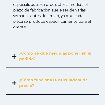
especializado. En productos a medida el
plazo de fabricación suele ser de varias
semanas antes del envío, ya que cada
pieza se produce específicamente para el
cliente.
¿Cómo sé qué medidas poner en el
pedido?.
¿Cómo funciona la calculadora de
precio?