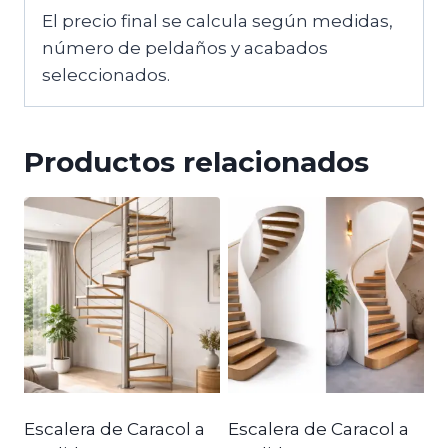
El precio final se calcula según medidas,
número de peldaños y acabados
seleccionados.
Productos relacionados
Escalera de Caracol a
Escalera de Caracol a