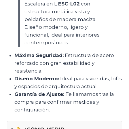
Escalera en L
ESC-L02
con
estructura metálica vista y
peldaños de madera maciza.
Diseño moderno, ligero y
funcional, ideal para interiores
contemporáneos.
Máxima Seguridad:
Estructura de acero
reforzado con gran estabilidad y
resistencia.
Diseño Moderno:
Ideal para viviendas, lofts
y espacios de arquitectura actual.
Garantía de Ajuste:
Te llamamos tras la
compra para confirmar medidas y
configuración.