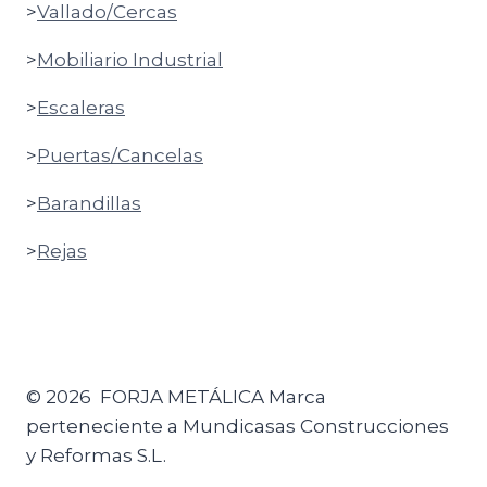
>
Vallado/Cercas
>
Mobiliario Industrial
>
Escaleras
>
Puertas/Cancelas
>
Barandillas
>
Rejas
© 2026 FORJA METÁLICA Marca
perteneciente a Mundicasas Construcciones
y Reformas S.L.