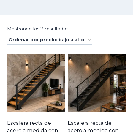
Ordenado
Mostrando los 7 resultados
por
precio:
bajo
a
alto
Escalera recta de
Escalera recta de
acero a medida con
acero a medida con