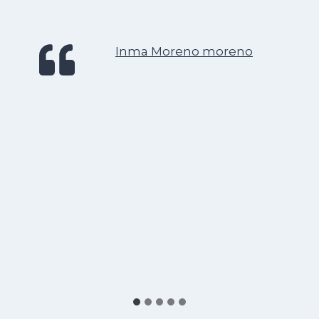
Inma Moreno moreno