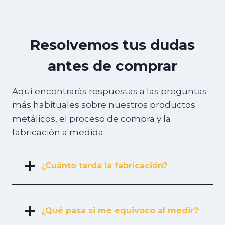
Resolvemos tus dudas
antes de comprar
Aquí encontrarás respuestas a las preguntas
más habituales sobre nuestros productos
metálicos, el proceso de compra y la
fabricación a medida.
¿Cuánto tarda la fabricación?
¿Qué pasa si me equivoco al medir?