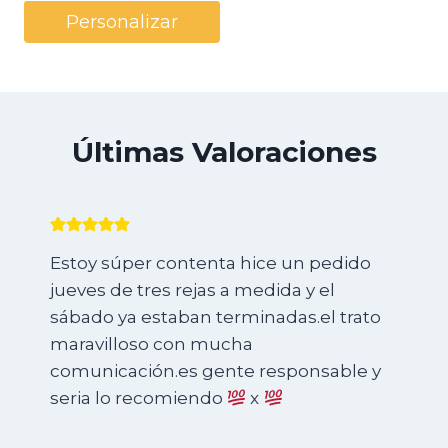
Personalizar
Últimas Valoraciones
Estoy súper contenta hice un pedido
jueves de tres rejas a medida y el
sábado ya estaban terminadas.el trato
maravilloso con mucha
comunicación.es gente responsable y
seria lo recomiendo
x