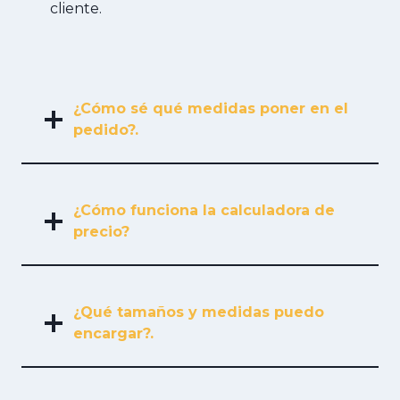
cliente.
¿Cómo sé qué medidas poner en el
pedido?.
¿Cómo funciona la calculadora de
precio?
¿Qué tamaños y medidas puedo
encargar?.