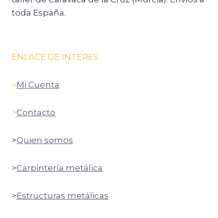
toda España.
ENLACE DE INTERES
>
Mi Cuenta
>
Contacto
>
Quien somos
>
Carpintería metálica
>
Estructuras metálicas