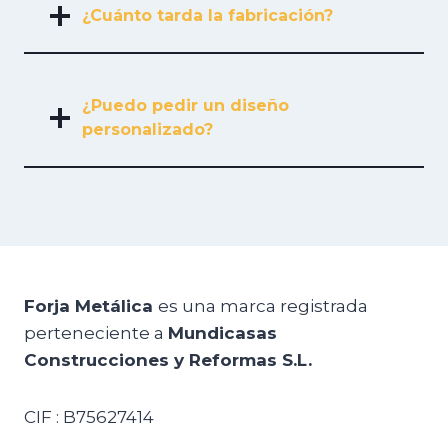
¿Cuánto tarda la fabricación?
¿Puedo pedir un diseño
personalizado?
Forja Metálica
es una marca registrada
perteneciente a
Mundicasas
Construcciones y Reformas S.L.
CIF : B75627414