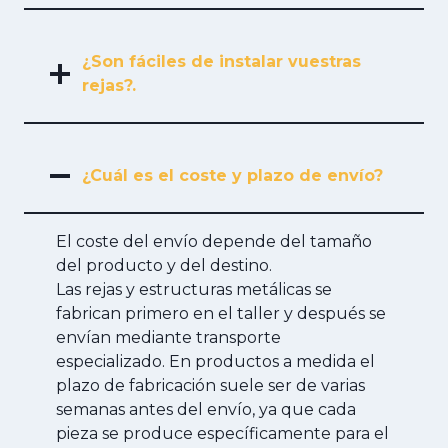
¿Son fáciles de instalar vuestras
rejas?.
¿Cuál es el coste y plazo de envío?
El coste del envío depende del tamaño
del producto y del destino.
Las rejas y estructuras metálicas se
fabrican primero en el taller y después se
envían mediante transporte
especializado. En productos a medida el
plazo de fabricación suele ser de varias
semanas antes del envío, ya que cada
pieza se produce específicamente para el