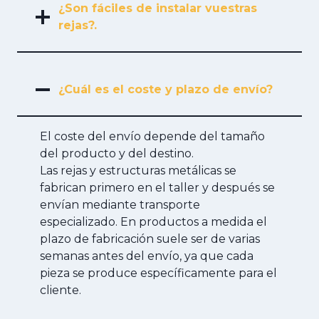
¿Son fáciles de instalar vuestras
rejas?.
¿Cuál es el coste y plazo de envío?
El coste del envío depende del tamaño
del producto y del destino.
Las rejas y estructuras metálicas se
fabrican primero en el taller y después se
envían mediante transporte
especializado. En productos a medida el
plazo de fabricación suele ser de varias
semanas antes del envío, ya que cada
pieza se produce específicamente para el
cliente.