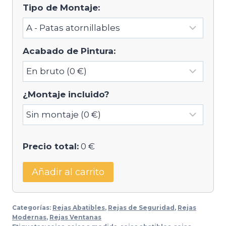
Tipo de Montaje:
Acabado de Pintura:
¿Montaje incluido?
Precio total:
0 €
Añadir al carrito
Categorías:
Rejas Abatibles
,
Rejas de Seguridad
,
Rejas
Modernas
,
Rejas Ventanas