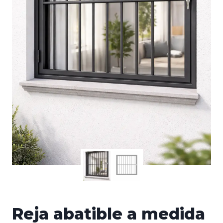
Reja abatible a medida