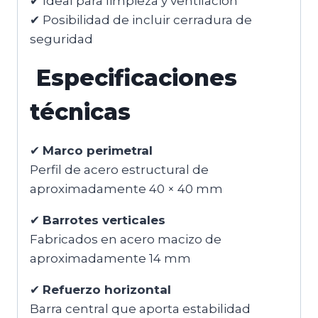
✔ Ideal para limpieza y ventilación
✔ Posibilidad de incluir cerradura de
seguridad
Especificaciones
técnicas
✔
Marco perimetral
Perfil de acero estructural de
aproximadamente 40 × 40 mm
✔
Barrotes verticales
Fabricados en acero macizo de
aproximadamente 14 mm
✔
Refuerzo horizontal
Barra central que aporta estabilidad