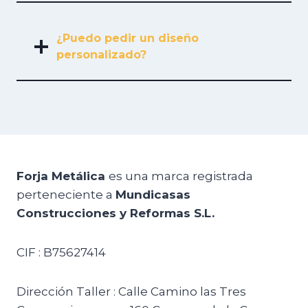
¿Puedo pedir un diseño
personalizado?
Forja Metálica
es una marca registrada
perteneciente a
Mundicasas
Construcciones y Reformas S.L.
CIF : B75627414
Dirección Taller : Calle Camino las Tres