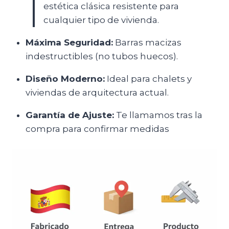
estética clásica resistente para
cualquier tipo de vivienda.
Máxima Seguridad:
Barras macizas
indestructibles (no tubos huecos).
Diseño Moderno:
Ideal para chalets y
viviendas de arquitectura actual.
Garantía de Ajuste:
Te llamamos tras la
compra para confirmar medidas