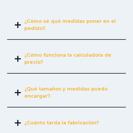
¿Cómo sé qué medidas poner en el
pedido?.
¿Cómo funciona la calculadora de
precio?
¿Qué tamaños y medidas puedo
encargar?.
¿Cuánto tarda la fabricación?