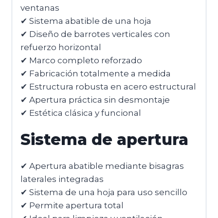
ventanas
✔ Sistema abatible de una hoja
✔ Diseño de barrotes verticales con
refuerzo horizontal
✔ Marco completo reforzado
✔ Fabricación totalmente a medida
✔ Estructura robusta en acero estructural
✔ Apertura práctica sin desmontaje
✔ Estética clásica y funcional
Sistema de apertura
✔ Apertura abatible mediante bisagras
laterales integradas
✔ Sistema de una hoja para uso sencillo
✔ Permite apertura total