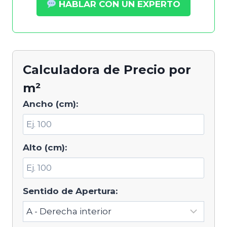
HABLAR CON UN EXPERTO
Calculadora de Precio por
m²
Ancho (cm):
Alto (cm):
Sentido de Apertura: