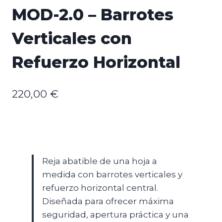
MOD-2.0 – Barrotes
Verticales con
Refuerzo Horizontal
220,00
€
Reja abatible de una hoja a
medida con barrotes verticales y
refuerzo horizontal central.
Diseñada para ofrecer máxima
seguridad, apertura práctica y una