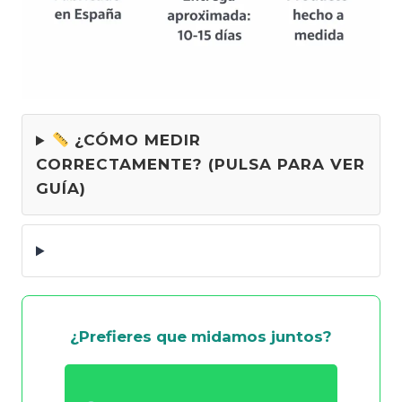
¿CÓMO MEDIR
CORRECTAMENTE? (PULSA PARA VER
GUÍA)
¿Prefieres que midamos juntos?