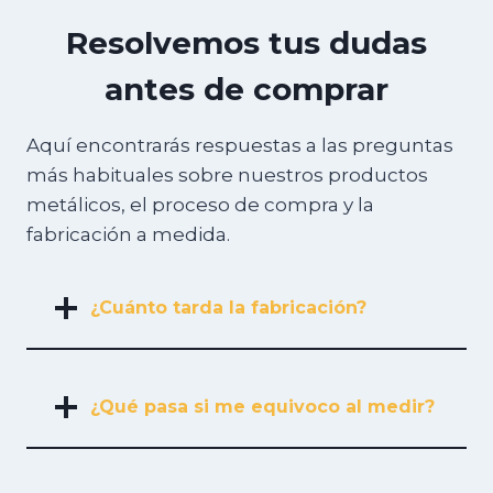
Resolvemos tus dudas
antes de comprar
Aquí encontrarás respuestas a las preguntas
más habituales sobre nuestros productos
metálicos, el proceso de compra y la
fabricación a medida.
¿Cuánto tarda la fabricación?
¿Qué pasa si me equivoco al medir?