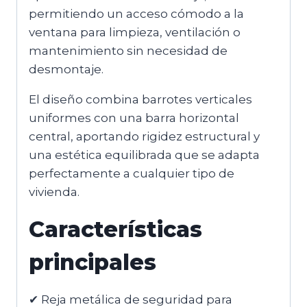
permitiendo un acceso cómodo a la
ventana para limpieza, ventilación o
mantenimiento sin necesidad de
desmontaje.
El diseño combina barrotes verticales
uniformes con una barra horizontal
central, aportando rigidez estructural y
una estética equilibrada que se adapta
perfectamente a cualquier tipo de
vivienda.
Características
principales
✔ Reja metálica de seguridad para