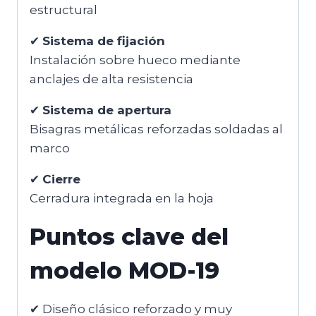
estructural
✔
Sistema de fijación
Instalación sobre hueco mediante
anclajes de alta resistencia
✔
Sistema de apertura
Bisagras metálicas reforzadas soldadas al
marco
✔
Cierre
Cerradura integrada en la hoja
Puntos clave del
modelo MOD-19
✔ Diseño clásico reforzado y muy