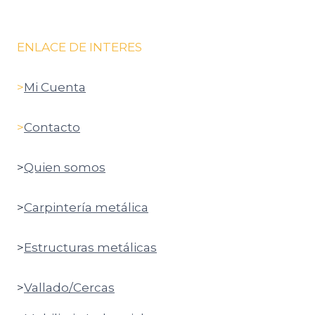
ENLACE DE INTERES
>
Mi Cuenta
>
Contacto
>
Quien somos
>
Carpintería metálica
>
Estructuras metálicas
>
Vallado/Cercas