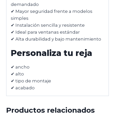
demandado
✔ Mayor seguridad frente a modelos
simples
✔ Instalación sencilla y resistente
✔ Ideal para ventanas estándar
✔ Alta durabilidad y bajo mantenimiento
Personaliza tu reja
✔ ancho
✔ alto
✔ tipo de montaje
✔ acabado
Productos relacionados