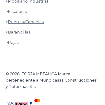
>
Mobiliario Industrial
>
Escaleras
>
Puertas/Cancelas
>
Barandillas
>
Rejas
© 2026 FORJA METÁLICA Marca
perteneciente a Mundicasas Construcciones
y Reformas S.L.