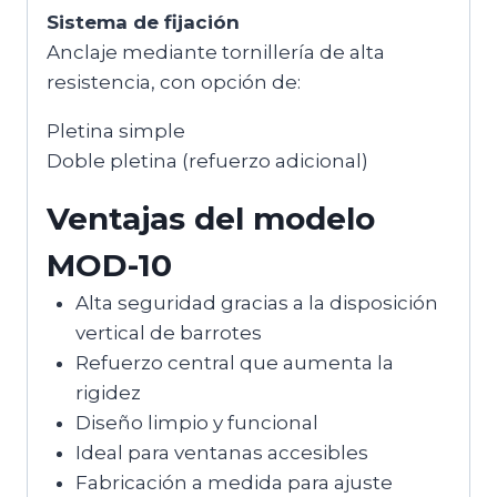
Sistema de fijación
Anclaje mediante tornillería de alta
resistencia, con opción de:
Pletina simple
Doble pletina (refuerzo adicional)
Ventajas del modelo
MOD-10
Alta seguridad gracias a la disposición
vertical de barrotes
Refuerzo central que aumenta la
rigidez
Diseño limpio y funcional
Ideal para ventanas accesibles
Fabricación a medida para ajuste