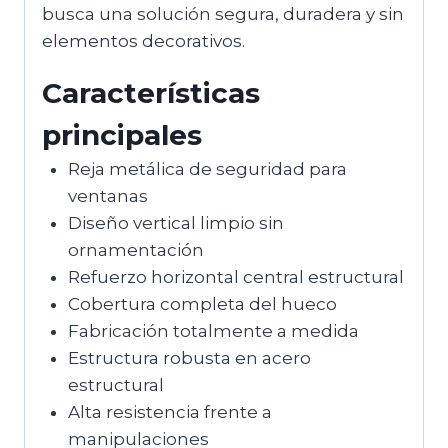
busca una solución segura, duradera y sin
elementos decorativos.
Características
principales
Reja metálica de seguridad para
ventanas
Diseño vertical limpio sin
ornamentación
Refuerzo horizontal central estructural
Cobertura completa del hueco
Fabricación totalmente a medida
Estructura robusta en acero
estructural
Alta resistencia frente a
manipulaciones