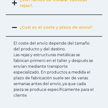
rejas?.
¿Cuál es el coste y plazo de envío?
El coste del envío depende del tamaño
del producto y del destino.
Las rejas y estructuras metálicas se
fabrican primero en el taller y después se
envían mediante transporte
especializado. En productos a medida el
plazo de fabricación suele ser de varias
semanas antes del envío, ya que cada
pieza se produce específicamente para el
cliente.