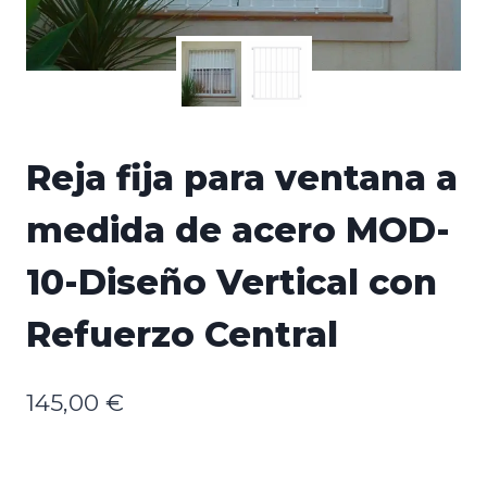
Reja fija para ventana a
medida de acero MOD-
10-Diseño Vertical con
Refuerzo Central
145,00
€