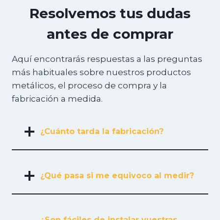
Resolvemos tus dudas
antes de comprar
Aquí encontrarás respuestas a las preguntas
más habituales sobre nuestros productos
metálicos, el proceso de compra y la
fabricación a medida.
¿Cuánto tarda la fabricación?
¿Qué pasa si me equivoco al medir?
¿Son fáciles de instalar vuestras