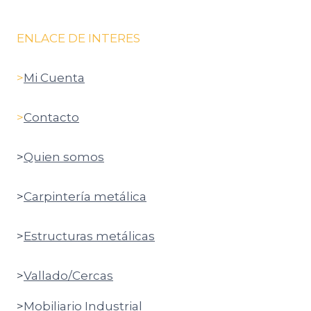
ENLACE DE INTERES
>
Mi Cuenta
>
Contacto
>
Quien somos
>
Carpintería metálica
>
Estructuras metálicas
>
Vallado/Cercas
>
Mobiliario Industrial