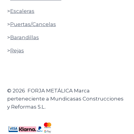
>
Escaleras
>
Puertas/Cancelas
>
Barandillas
>
Rejas
© 2026 FORJA METÁLICA Marca
perteneciente a Mundicasas Construcciones
y Reformas S.L.