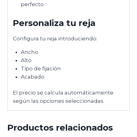
perfecto
Personaliza tu reja
Configura tu reja introduciendo:
Ancho
Alto
Tipo de fijación
Acabado
El precio se calcula automáticamente
según las opciones seleccionadas.
Productos relacionados