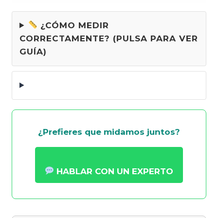
¿CÓMO MEDIR
CORRECTAMENTE? (PULSA PARA VER
GUÍA)
¿Prefieres que midamos juntos?
HABLAR CON UN EXPERTO