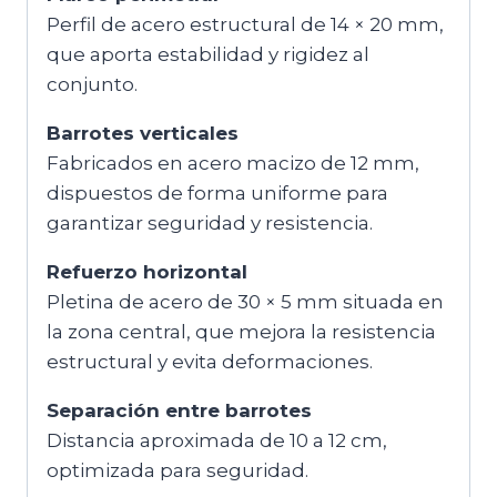
Perfil de acero estructural de 14 × 20 mm,
que aporta estabilidad y rigidez al
conjunto.
Barrotes verticales
Fabricados en acero macizo de 12 mm,
dispuestos de forma uniforme para
garantizar seguridad y resistencia.
Refuerzo horizontal
Pletina de acero de 30 × 5 mm situada en
la zona central, que mejora la resistencia
estructural y evita deformaciones.
Separación entre barrotes
Distancia aproximada de 10 a 12 cm,
optimizada para seguridad.