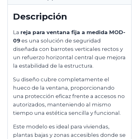
Descripción
La
reja para ventana fija a medida MOD-
09
es una solución de seguridad
diseñada con barrotes verticales rectos y
un refuerzo horizontal central que mejora
la estabilidad de la estructura.
Su diseño cubre completamente el
hueco de la ventana, proporcionando
una protección eficaz frente a accesos no
autorizados, manteniendo al mismo
tiempo una estética sencilla y funcional.
Este modelo es ideal para viviendas,
plantas bajas y zonas accesibles donde se