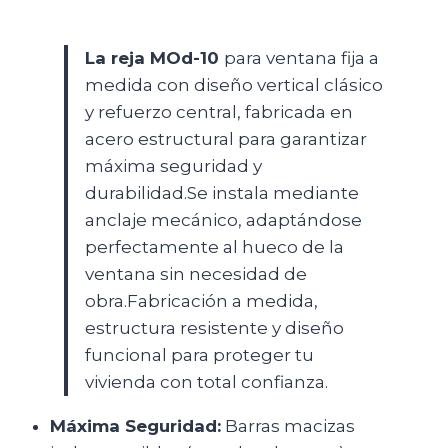
La
reja MOd-10
para ventana fija a
medida con diseño vertical clásico
y refuerzo central, fabricada en
acero estructural para garantizar
máxima seguridad y
durabilidad.Se instala mediante
anclaje mecánico, adaptándose
perfectamente al hueco de la
ventana sin necesidad de
obra.Fabricación a medida,
estructura resistente y diseño
funcional para proteger tu
vivienda con total confianza.
Máxima Seguridad:
Barras macizas