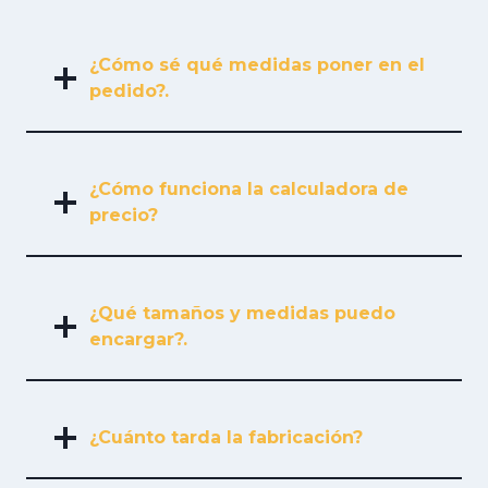
¿Cómo sé qué medidas poner en el
pedido?.
¿Cómo funciona la calculadora de
precio?
¿Qué tamaños y medidas puedo
encargar?.
¿Cuánto tarda la fabricación?