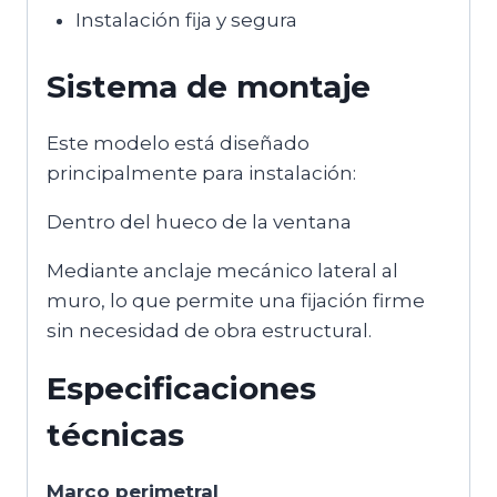
Instalación fija y segura
Sistema de montaje
Este modelo está diseñado
principalmente para instalación:
Dentro del hueco de la ventana
Mediante anclaje mecánico lateral al
muro, lo que permite una fijación firme
sin necesidad de obra estructural.
Especificaciones
técnicas
Marco perimetral