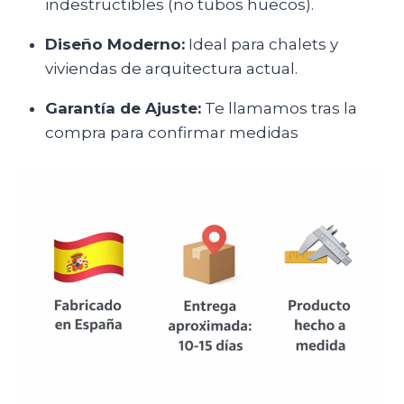
indestructibles (no tubos huecos).
Diseño Moderno:
Ideal para chalets y
viviendas de arquitectura actual.
Garantía de Ajuste:
Te llamamos tras la
compra para confirmar medidas