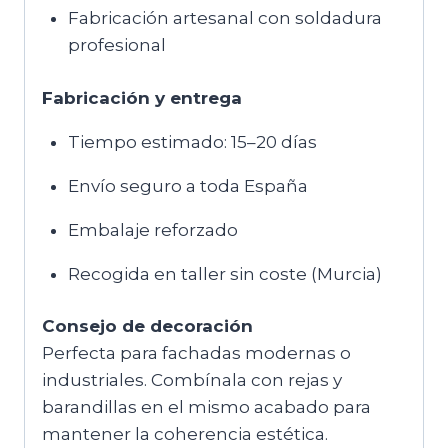
Fabricación artesanal con soldadura
profesional
Fabricación y entrega
Tiempo estimado: 15–20 días
Envío seguro a toda España
Embalaje reforzado
Recogida en taller sin coste (Murcia)
Consejo de decoración
Perfecta para fachadas modernas o
industriales. Combínala con rejas y
barandillas en el mismo acabado para
mantener la coherencia estética.