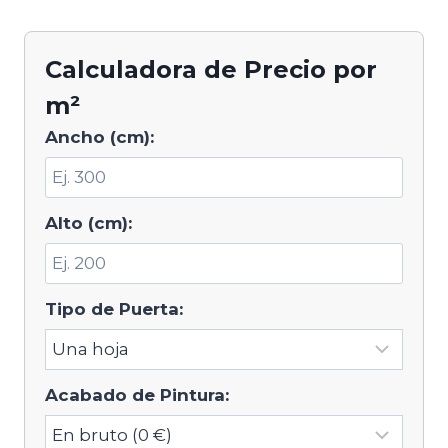
Calculadora de Precio por
m²
Ancho (cm):
Alto (cm):
Tipo de Puerta:
Acabado de Pintura: