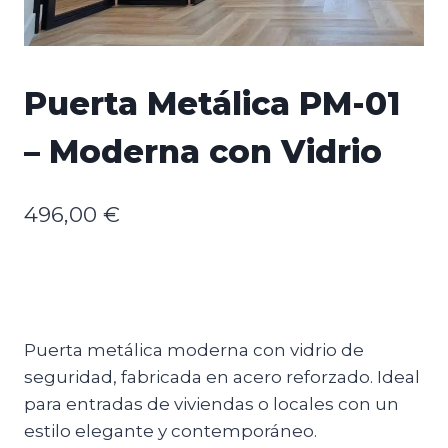
Puerta Metálica PM-01
– Moderna con Vidrio
496,00
€
Puerta metálica moderna con vidrio de
seguridad, fabricada en acero reforzado. Ideal
para entradas de viviendas o locales con un
estilo elegante y contemporáneo.