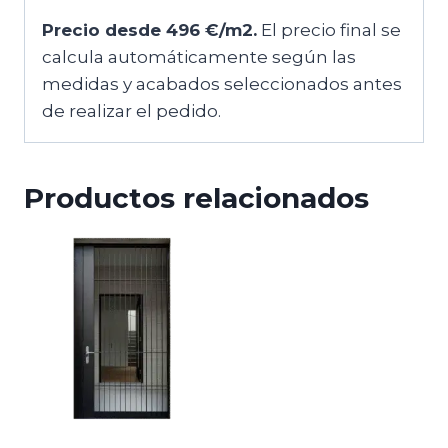
Precio desde 496 €/m2.
El precio final se
calcula automáticamente según las
medidas y acabados seleccionados antes
de realizar el pedido.
Productos relacionados