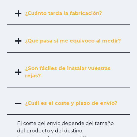
¿Cuánto tarda la fabricación?
¿Qué pasa si me equivoco al medir?
¿Son fáciles de instalar vuestras
rejas?.
¿Cuál es el coste y plazo de envío?
El coste del envío depende del tamaño
del producto y del destino.