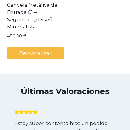
Cancela Metálica de
Entrada C1 –
Seguridad y Diseño
Minimalista
450,00
€
Personalizar
Últimas Valoraciones
Estoy súper contenta hice un pedido