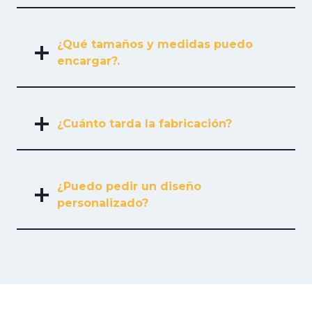
¿Qué tamaños y medidas puedo
encargar?.
¿Cuánto tarda la fabricación?
¿Puedo pedir un diseño
personalizado?