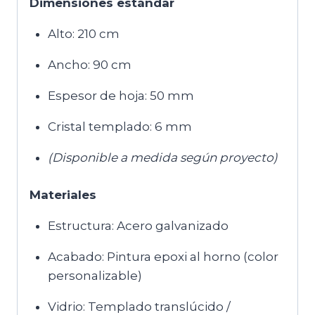
Dimensiones estándar
Alto: 210 cm
Ancho: 90 cm
Espesor de hoja: 50 mm
Cristal templado: 6 mm
(Disponible a medida según proyecto)
Materiales
Estructura: Acero galvanizado
Acabado: Pintura epoxi al horno (color
personalizable)
Vidrio: Templado translúcido /