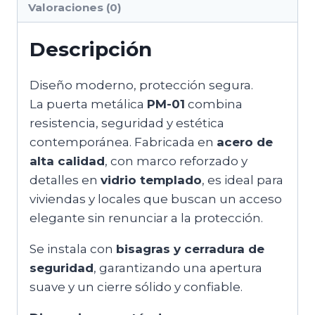
Valoraciones (0)
Descripción
Diseño moderno, protección segura.
La puerta metálica
PM-01
combina
resistencia, seguridad y estética
contemporánea. Fabricada en
acero de
alta calidad
, con marco reforzado y
detalles en
vidrio templado
, es ideal para
viviendas y locales que buscan un acceso
elegante sin renunciar a la protección.
Se instala con
bisagras y cerradura de
seguridad
, garantizando una apertura
suave y un cierre sólido y confiable.