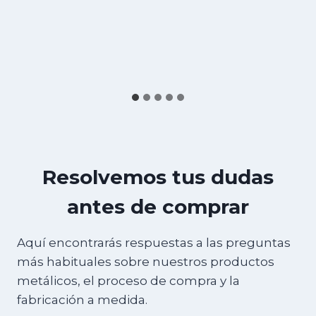
Resolvemos tus dudas
antes de comprar
Aquí encontrarás respuestas a las preguntas
más habituales sobre nuestros productos
metálicos, el proceso de compra y la
fabricación a medida.