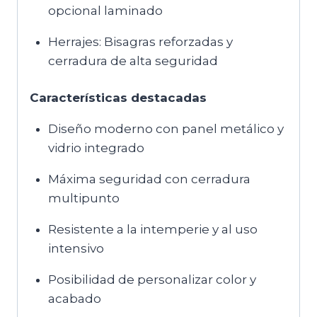
opcional laminado
Herrajes: Bisagras reforzadas y
cerradura de alta seguridad
Características destacadas
Diseño moderno con panel metálico y
vidrio integrado
Máxima seguridad con cerradura
multipunto
Resistente a la intemperie y al uso
intensivo
Posibilidad de personalizar color y
acabado