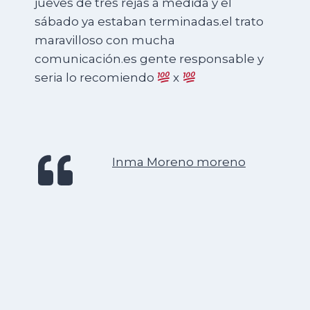
jueves de tres rejas a medida y el
sábado ya estaban terminadas.el trato
maravilloso con mucha
comunicación.es gente responsable y
seria lo recomiendo
x
Inma Moreno moreno