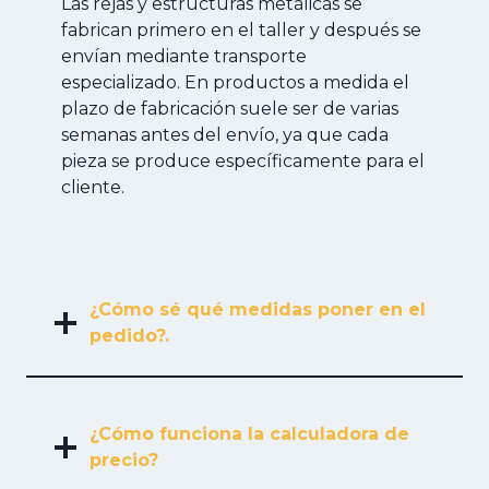
Las rejas y estructuras metálicas se
fabrican primero en el taller y después se
envían mediante transporte
especializado. En productos a medida el
plazo de fabricación suele ser de varias
semanas antes del envío, ya que cada
pieza se produce específicamente para el
cliente.
¿Cómo sé qué medidas poner en el
pedido?.
¿Cómo funciona la calculadora de
precio?