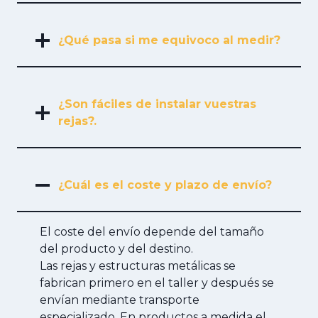
¿Qué pasa si me equivoco al medir?
¿Son fáciles de instalar vuestras
rejas?.
¿Cuál es el coste y plazo de envío?
El coste del envío depende del tamaño
del producto y del destino.
Las rejas y estructuras metálicas se
fabrican primero en el taller y después se
envían mediante transporte
especializado. En productos a medida el