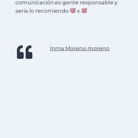
comunicación.es gente responsable y
seria lo recomiendo
x
Inma Moreno moreno