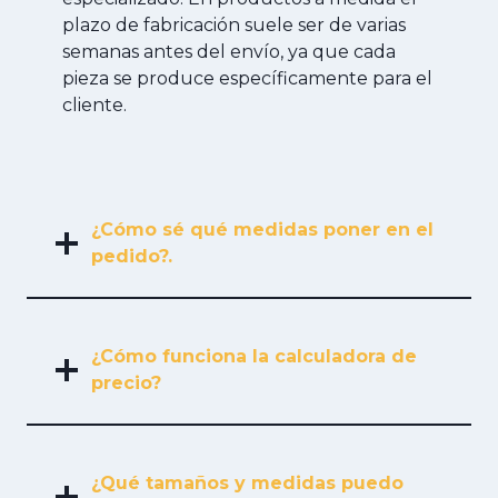
plazo de fabricación suele ser de varias
semanas antes del envío, ya que cada
pieza se produce específicamente para el
cliente.
¿Cómo sé qué medidas poner en el
pedido?.
¿Cómo funciona la calculadora de
precio?
¿Qué tamaños y medidas puedo