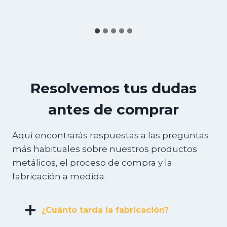
Resolvemos tus dudas
antes de comprar
Aquí encontrarás respuestas a las preguntas
más habituales sobre nuestros productos
metálicos, el proceso de compra y la
fabricación a medida.
¿Cuánto tarda la fabricación?