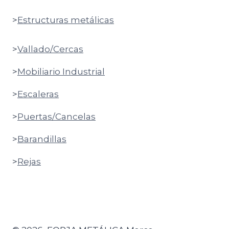
>
Estructuras metálicas
>
Vallado/Cercas
>
Mobiliario Industrial
>
Escaleras
>
Puertas/Cancelas
>
Barandillas
>
Rejas