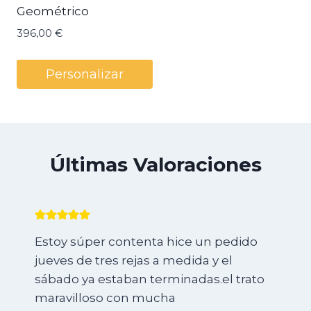
Geométrico
396,00
€
Personalizar
Últimas Valoraciones
Estoy súper contenta hice un pedido
jueves de tres rejas a medida y el
sábado ya estaban terminadas.el trato
maravilloso con mucha