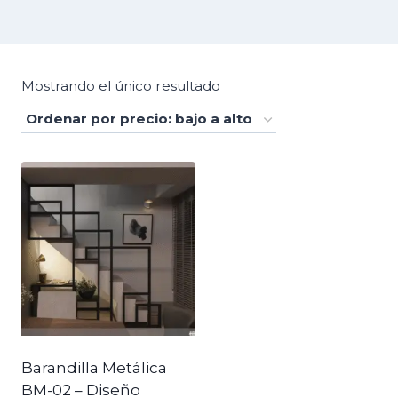
Mostrando el único resultado
Barandilla Metálica
BM-02 – Diseño