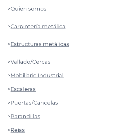
>
Quien somos
>
Carpintería metálica
>
Estructuras metálicas
>
Vallado/Cercas
>
Mobiliario Industrial
>
Escaleras
>
Puertas/Cancelas
>
Barandillas
>
Rejas