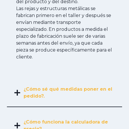
del producto y del destino.
Las rejas y estructuras metálicas se
fabrican primero en el taller y después se
envían mediante transporte
especializado. En productos a medida el
plazo de fabricación suele ser de varias
semanas antes del envío, ya que cada
pieza se produce específicamente para el
cliente.
¿Cómo sé qué medidas poner en el
pedido?.
¿Cómo funciona la calculadora de
precio?