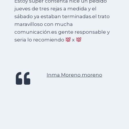
Estoy súper contenta hice un pedido
jueves de tres rejas a medida y el
sábado ya estaban terminadas.el trato
maravilloso con mucha
comunicación.es gente responsable y
seria lo recomiendo
x
Inma Moreno moreno