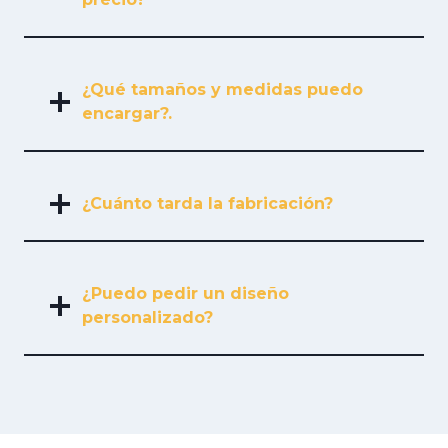
¿Qué tamaños y medidas puedo
encargar?.
¿Cuánto tarda la fabricación?
¿Puedo pedir un diseño
personalizado?