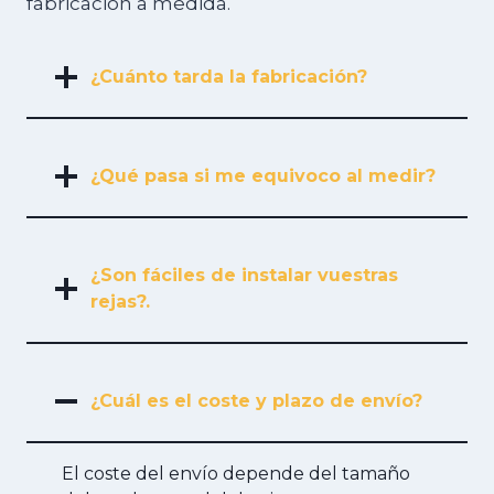
fabricación a medida.
¿Cuánto tarda la fabricación?
¿Qué pasa si me equivoco al medir?
¿Son fáciles de instalar vuestras
rejas?.
¿Cuál es el coste y plazo de envío?
El coste del envío depende del tamaño