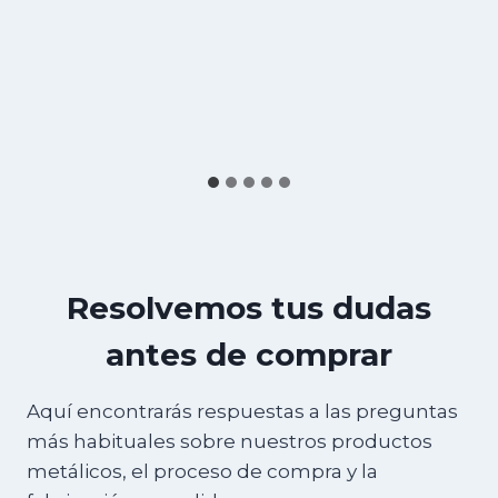
Resolvemos tus dudas
antes de comprar
Aquí encontrarás respuestas a las preguntas
más habituales sobre nuestros productos
metálicos, el proceso de compra y la