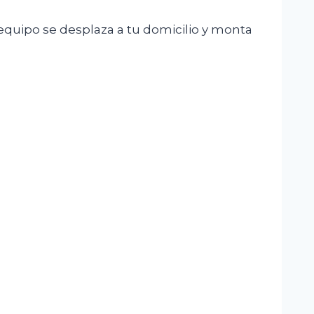
 equipo se desplaza a tu domicilio y monta