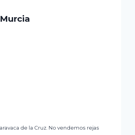
 Murcia
Caravaca de la Cruz. No vendemos rejas