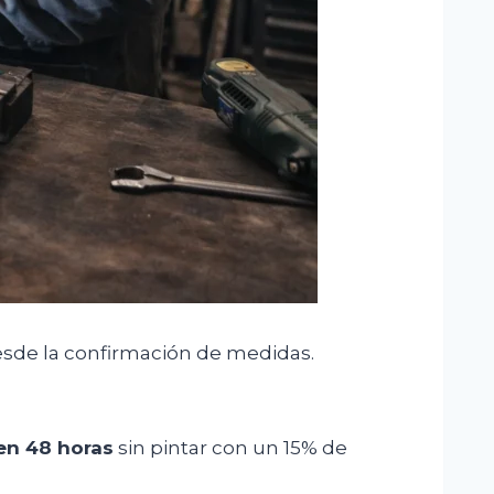
sde la confirmación de medidas.
 en 48 horas
sin pintar con un 15% de