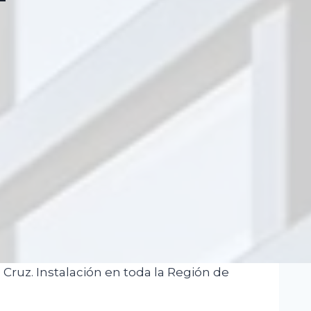
Cruz. Instalación en toda la Región de