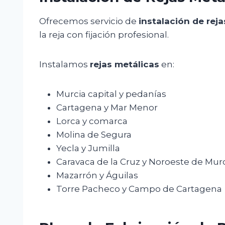
Ofrecemos servicio de
instalación de rej
la reja con fijación profesional.
Instalamos
rejas metálicas
en:
Murcia capital y pedanías
Cartagena y Mar Menor
Lorca y comarca
Molina de Segura
Yecla y Jumilla
Caravaca de la Cruz y Noroeste de Mur
Mazarrón y Águilas
Torre Pacheco y Campo de Cartagena