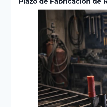
Plazo de Fabricación de 