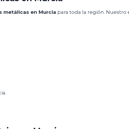
as metálicas en Murcia
para toda la región. Nuestro
cia