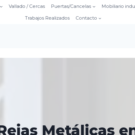
Vallado / Cercas
Puertas/Cancelas
Mobiliario indu
Trabajos Realizados
Contacto
Rejas Metálicas e