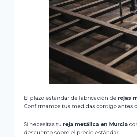
El plazo estándar de fabricación de
rejas 
Confirmamos tus medidas contigo antes de 
Si necesitas tu
reja metálica en Murcia
con
descuento sobre el precio estándar.