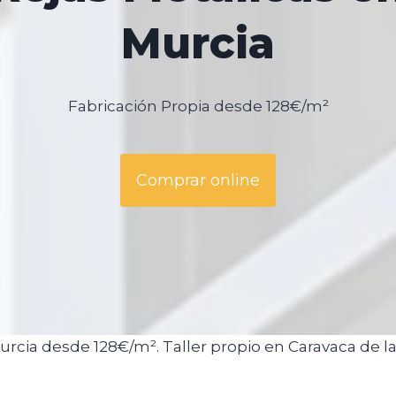
Murcia
Fabricación Propia desde 128€/m²
Comprar online
cia desde 128€/m². Taller propio en Caravaca de la 