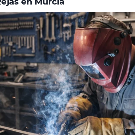
Rejas en Murcia