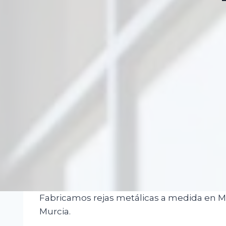
Fabricamos rejas metálicas a medida en Mur
Murcia.