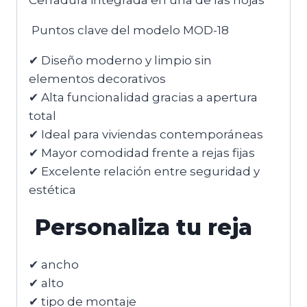
Cerradura integrada en una de las hojas
Puntos clave del modelo MOD-18
✔ Diseño moderno y limpio sin
elementos decorativos
✔ Alta funcionalidad gracias a apertura
total
✔ Ideal para viviendas contemporáneas
✔ Mayor comodidad frente a rejas fijas
✔ Excelente relación entre seguridad y
estética
Personaliza tu reja
✔ ancho
✔ alto
✔ tipo de montaje