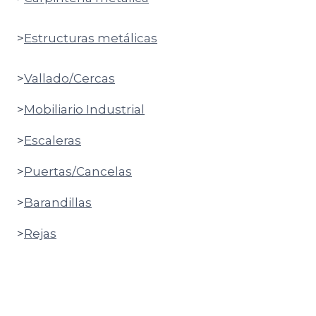
>
Estructuras metálicas
>
Vallado/Cercas
>
Mobiliario Industrial
>
Escaleras
>
Puertas/Cancelas
>
Barandillas
>
Rejas