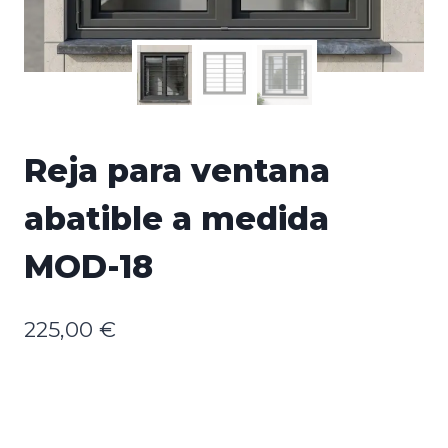
Reja para ventana
abatible a medida
MOD-18
225,00
€