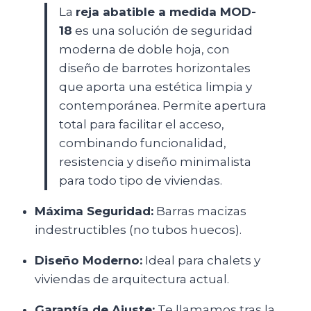
La
reja abatible a medida MOD-
18
es una solución de seguridad
moderna de doble hoja, con
diseño de barrotes horizontales
que aporta una estética limpia y
contemporánea. Permite apertura
total para facilitar el acceso,
combinando funcionalidad,
resistencia y diseño minimalista
para todo tipo de viviendas.
Máxima Seguridad:
Barras macizas
indestructibles (no tubos huecos).
Diseño Moderno:
Ideal para chalets y
viviendas de arquitectura actual.
Garantía de Ajuste:
Te llamamos tras la