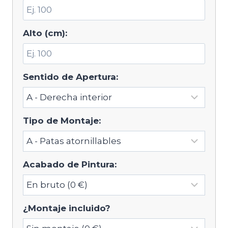
Alto (cm):
Sentido de Apertura:
Tipo de Montaje:
Acabado de Pintura:
¿Montaje incluido?