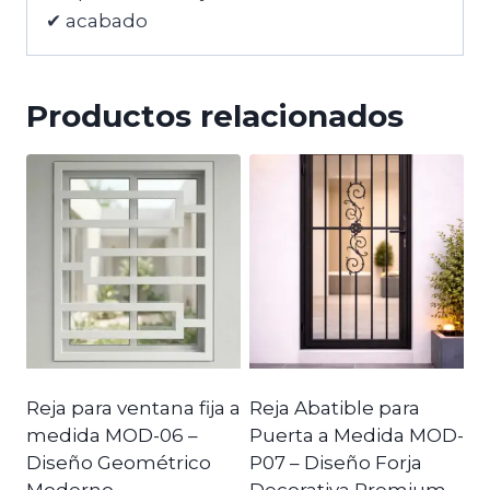
✔ acabado
Productos relacionados
Reja para ventana fija a
Reja Abatible para
medida MOD-06 –
Puerta a Medida MOD-
Diseño Geométrico
P07 – Diseño Forja