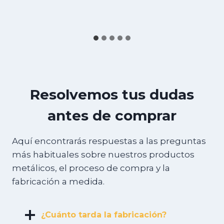
Resolvemos tus dudas
antes de comprar
Aquí encontrarás respuestas a las preguntas
más habituales sobre nuestros productos
metálicos, el proceso de compra y la
fabricación a medida.
¿Cuánto tarda la fabricación?