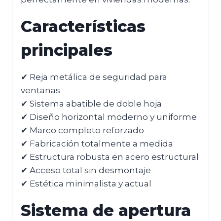
Características
principales
✔ Reja metálica de seguridad para
ventanas
✔ Sistema abatible de doble hoja
✔ Diseño horizontal moderno y uniforme
✔ Marco completo reforzado
✔ Fabricación totalmente a medida
✔ Estructura robusta en acero estructural
✔ Acceso total sin desmontaje
✔ Estética minimalista y actual
Sistema de apertura