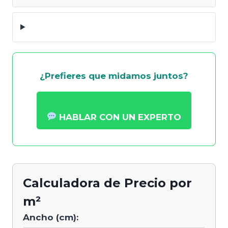
¿Prefieres que midamos juntos?
HABLAR CON UN EXPERTO
Calculadora de Precio por
m²
Ancho (cm):