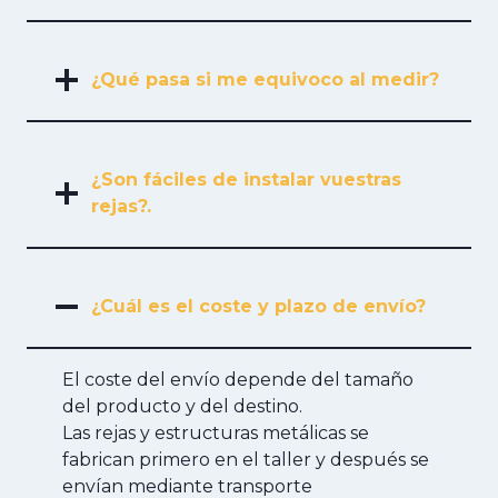
¿Qué pasa si me equivoco al medir?
¿Son fáciles de instalar vuestras
rejas?.
¿Cuál es el coste y plazo de envío?
El coste del envío depende del tamaño
del producto y del destino.
Las rejas y estructuras metálicas se
fabrican primero en el taller y después se
envían mediante transporte