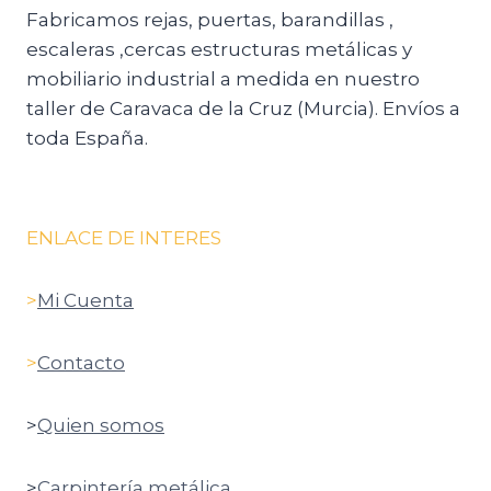
Fabricamos rejas, puertas, barandillas ,
escaleras ,cercas estructuras metálicas y
mobiliario industrial a medida en nuestro
taller de Caravaca de la Cruz (Murcia). Envíos a
toda España.
ENLACE DE INTERES
>
Mi Cuenta
>
Contacto
>
Quien somos
>
Carpintería metálica