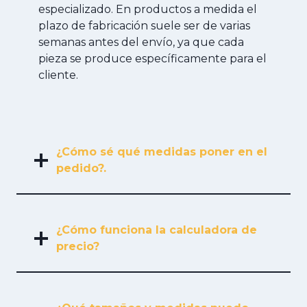
especializado. En productos a medida el
plazo de fabricación suele ser de varias
semanas antes del envío, ya que cada
pieza se produce específicamente para el
cliente.
¿Cómo sé qué medidas poner en el
pedido?.
¿Cómo funciona la calculadora de
precio?