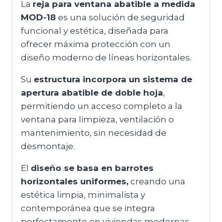
La
reja para ventana abatible a medida
MOD-18
es una solución de seguridad
funcional y estética, diseñada para
ofrecer máxima protección con un
diseño moderno de líneas horizontales.
Su
estructura incorpora un sistema de
apertura abatible de doble hoja
,
permitiendo un acceso completo a la
ventana para limpieza, ventilación o
mantenimiento, sin necesidad de
desmontaje.
El
diseño se basa en barrotes
horizontales uniformes,
creando una
estética limpia, minimalista y
contemporánea que se integra
perfectamente en viviendas modernas.