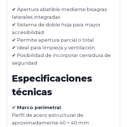
✔ Apertura abatible mediante bisagras
laterales integradas
✔ Sistema de doble hoja para mayor
accesibilidad
✔ Permite apertura parcial o total
✔ Ideal para limpieza y ventilación
✔ Posibilidad de incorporar cerradura de
seguridad
Especificaciones
técnicas
✔
Marco perimetral
Perfil de acero estructural de
aproximadamente 40 × 40 mm