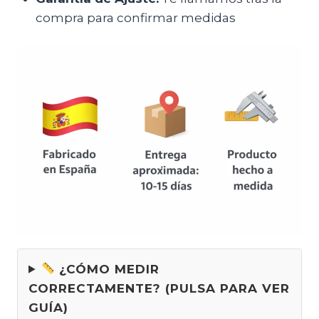
compra para confirmar medidas
¿CÓMO MEDIR
CORRECTAMENTE? (PULSA PARA VER
GUÍA)