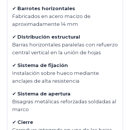
✔
Barrotes horizontales
Fabricados en acero macizo de
aproximadamente 14 mm
✔
Distribución estructural
Barras horizontales paralelas con refuerzo
central vertical en la unión de hojas
✔
Sistema de fijación
Instalación sobre hueco mediante
anclajes de alta resistencia
✔
Sistema de apertura
Bisagras metálicas reforzadas soldadas al
marco
✔
Cierre