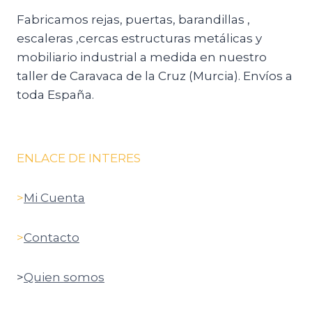
Fabricamos rejas, puertas, barandillas ,
escaleras ,cercas estructuras metálicas y
mobiliario industrial a medida en nuestro
taller de Caravaca de la Cruz (Murcia). Envíos a
toda España.
ENLACE DE INTERES
>
Mi Cuenta
>
Contacto
>
Quien somos