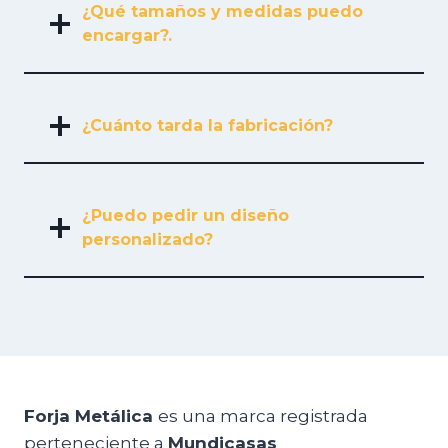
¿Qué tamaños y medidas puedo
encargar?.
¿Cuánto tarda la fabricación?
¿Puedo pedir un diseño
personalizado?
Forja Metálica
es una marca registrada
perteneciente a
Mundicasas