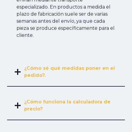
especializado. En productos a medida el
plazo de fabricación suele ser de varias
semanas antes del envío, ya que cada
pieza se produce específicamente para el
cliente.
¿Cómo sé qué medidas poner en el
pedido?.
¿Cómo funciona la calculadora de
precio?