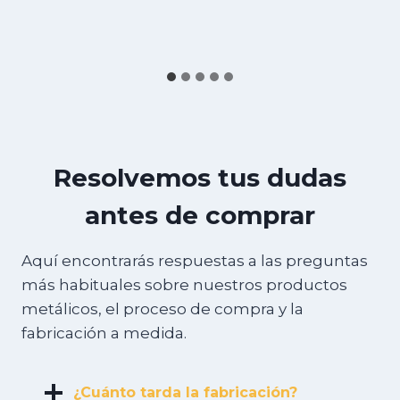
Resolvemos tus dudas
antes de comprar
Aquí encontrarás respuestas a las preguntas
más habituales sobre nuestros productos
metálicos, el proceso de compra y la
fabricación a medida.
¿Cuánto tarda la fabricación?