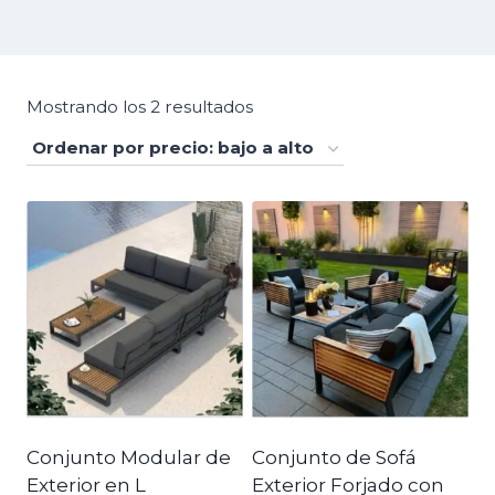
Ordenado
Mostrando los 2 resultados
por
precio:
bajo
a
alto
Conjunto Modular de
Conjunto de Sofá
Exterior en L
Exterior Forjado con