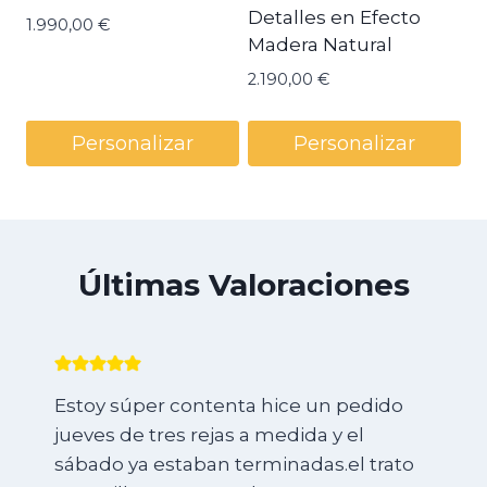
Detalles en Efecto
1.990,00
€
Madera Natural
2.190,00
€
Personalizar
Personalizar
Últimas Valoraciones
Estoy súper contenta hice un pedido
jueves de tres rejas a medida y el
sábado ya estaban terminadas.el trato