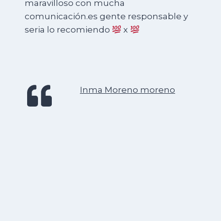
maravilloso con mucha
comunicación.es gente responsable y
seria lo recomiendo
x
Inma Moreno moreno