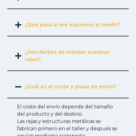
¿Qué pasa si me equivoco al medir?
¿Son fáciles de instalar vuestras
rejas?.
¿Cuál es el coste y plazo de envío?
El coste del envío depende del tamaño
del producto y del destino.
Las rejas y estructuras metálicas se
fabrican primero en el taller y después se
envían mediante transporte