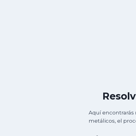
Resolv
Aquí encontrarás 
metálicos, el pro