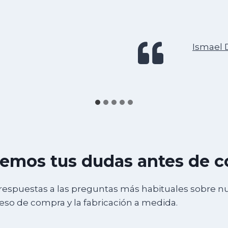
Ismael 
emos tus dudas antes de 
respuestas a las preguntas más habituales sobre n
ceso de compra y la fabricación a medida.