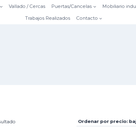
Vallado / Cercas
Puertas/Cancelas
Mobiliario indu
Trabajos Realizados
Contacto
sultado