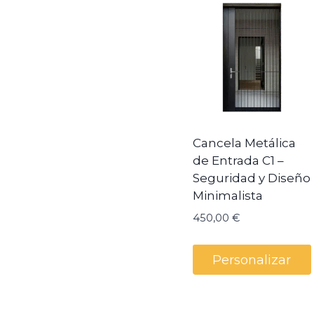
Cancela Metálica
de Entrada C1 –
Seguridad y Diseño
Minimalista
450,00
€
Personalizar