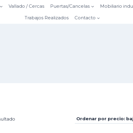
Vallado / Cercas
Puertas/Cancelas
Mobiliario indu
Trabajos Realizados
Contacto
sultado