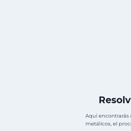
Resolv
Aquí encontrarás 
metálicos, el pro