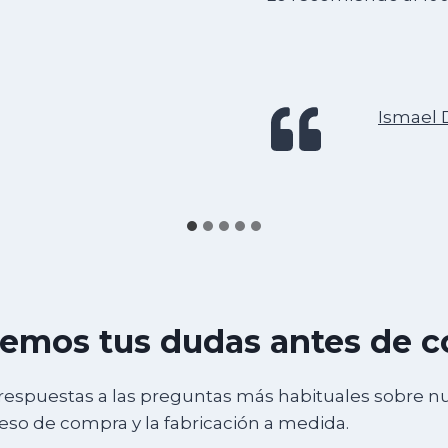
Ismael 
emos tus dudas antes de 
respuestas a las preguntas más habituales sobre n
ceso de compra y la fabricación a medida.